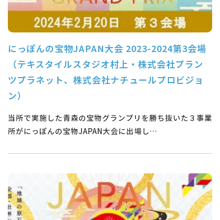
にっぽんの宝物JAPAN大会 2023-2024第3会場
（テキスタイルスタジオ村上・株式会社プラン
ツプラネット、株式会社ナチュールプロビジョ
ン）
当所で実施した青森の宝物グランプリを勝ち抜いた３事業
所がにっぽんの宝物JAPAN大会に出場し…