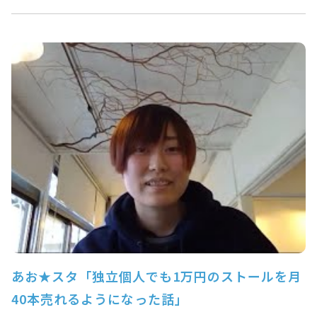
あお★スタ「独立個人でも1万円のストールを月
40本売れるようになった話」