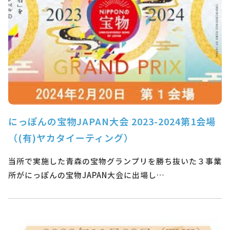
にっぽんの宝物JAPAN大会 2023-2024第1会場
（(有)ヤカタイーティング）
当所で実施した青森の宝物グランプリを勝ち抜いた３事業
所がにっぽんの宝物JAPAN大会に出場し…