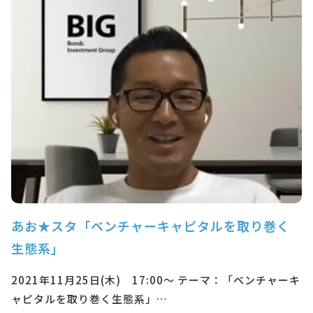
あお★スタ「ベンチャーキャピタルを取り巻く
生態系」
2021年11月25日(木) 17:00～ テーマ：「ベンチャーキ
ャピタルを取り巻く生態系」…