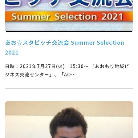
あお☆スタピッチ交流会 Summer Selection
2021
日時：2021年7月27日(火) 15:30～ 「あおもり地域ビ
ジネス交流センター」、「AO…