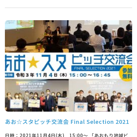
あお☆スタピッチ交流会 Final Selection 2021
日時：2021年11月4日(木) 15:00～ 「あおもり地域ビ