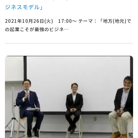
ジネスモデル」
2021年10月26日(火) 17:00～ テーマ：「地方(地元)で
の起業こそが最強のビジネ…