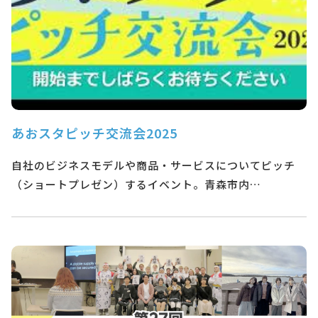
あおスタピッチ交流会2025
自社のビジネスモデルや商品・サービスについてピッチ
（ショートプレゼン）するイベント。青森市内…