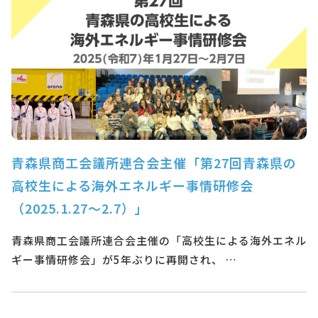
青森県商工会議所連合会主催「第27回青森県の
高校生による海外エネルギー事情研修会
（2025.1.27～2.7）」
青森県商工会議所連合会主催の「高校生による海外エネル
ギー事情研修会」が5年ぶりに再開され、 …