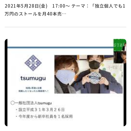
2021年5月28日(金) 17:00～ テーマ：「独立個人でも1
万円のストールを月40本売…