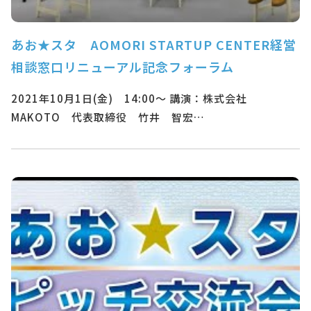
あお★スタ AOMORI STARTUP CENTER経営
相談窓口リニューアル記念フォーラム
2021年10月1日(金) 14:00～ 講演：株式会社
MAKOTO 代表取締役 竹井 智宏…