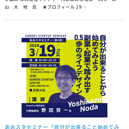
山 大 地 氏 ★プロフィール 19…
あおスタセミナー「自分が出来ること始めてみ