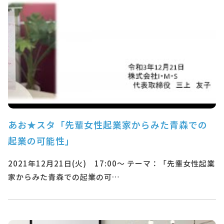
あお★スタ「先輩女性起業家からみた青森での
起業の可能性」
2021年12月21日(火) 17:00～ テーマ：「先輩女性起業
家からみた青森での起業の可…