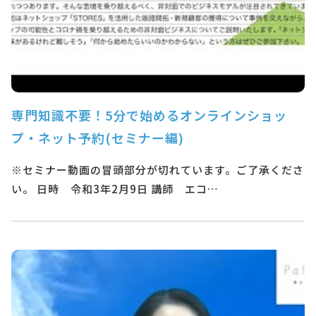
専門知識不要！5分で始めるオンラインショッ
プ・ネット予約(セミナー編)
※セミナー動画の冒頭部分が切れています。ご了承くださ
い。 日時 令和3年2月9日 講師 エコ…