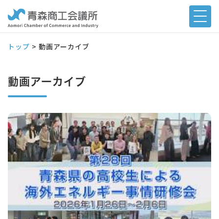
トップ
>
動画アーカイブ
動画アーカイブ