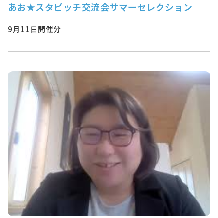
あお★スタピッチ交流会サマーセレクション
9月11日開催分