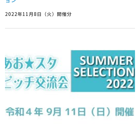
2022年11月8日（火）開催分