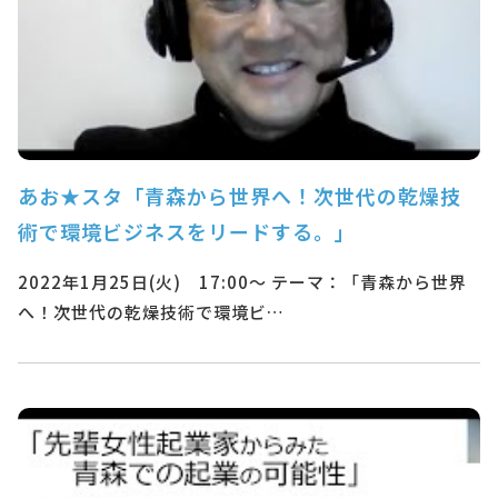
あお★スタ「青森から世界へ！次世代の乾燥技
術で環境ビジネスをリードする。」
2022年1月25日(火) 17:00～ テーマ：「青森から世界
へ！次世代の乾燥技術で環境ビ…