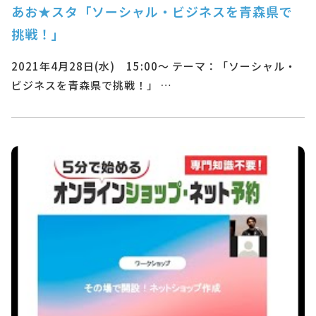
あお★スタ「ソーシャル・ビジネスを青森県で
挑戦！」
2021年4月28日(水) 15:00～ テーマ：「ソーシャル・
ビジネスを青森県で挑戦！」 …