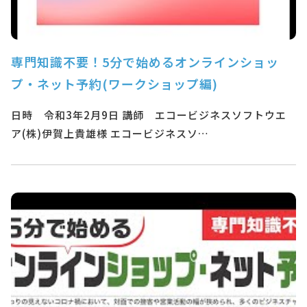
専門知識不要！5分で始めるオンラインショッ
プ・ネット予約(ワークショップ編)
日時 令和3年2月9日 講師 エコービジネスソフトウエ
ア(株)伊賀上貴雄様 エコービジネスソ…