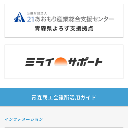
青森商工会議所活用ガイド
インフォメーション