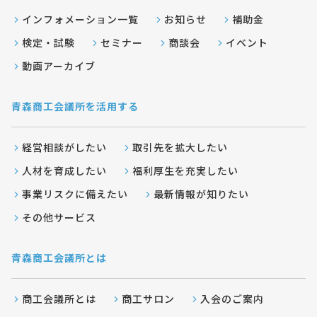
インフォメーション一覧
お知らせ
補助金
検定・試験
セミナー
商談会
イベント
動画アーカイブ
青森商工会議所を活用する
経営相談がしたい
取引先を拡大したい
人材を育成したい
福利厚生を充実したい
事業リスクに備えたい
最新情報が知りたい
その他サービス
青森商工会議所とは
商工会議所とは
商工サロン
入会のご案内