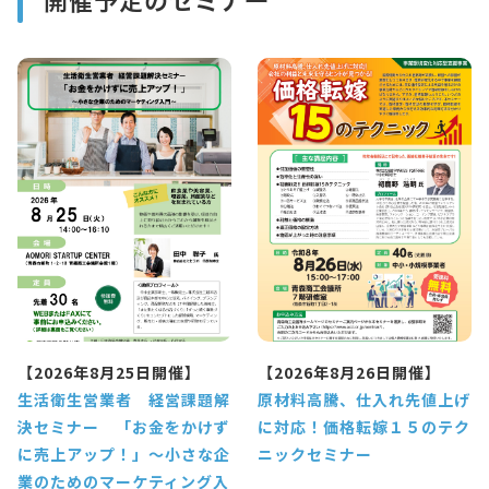
開催予定のセミナー
【2026年8月25日開催】
【2026年8月26日開催】
生活衛生営業者 経営課題解
原材料高騰、仕入れ先値上げ
決セミナー 「お金をかけず
に対応！価格転嫁１５のテク
に売上アップ！」～小さな企
ニックセミナー
業のためのマーケティング入