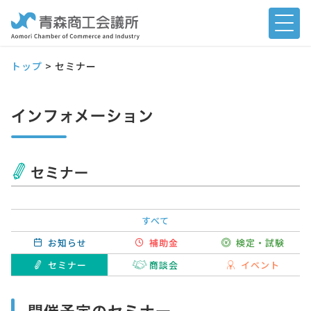
トップ
>
セミナー
インフォメーション
セミナー
すべて
お知らせ
補助金
検定・試験
セミナー
商談会
イベント