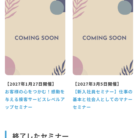
【2027年1月27日開催】
【2027年3月5日開催】
お客様の心をつかむ！感動を
【新入社員セミナー】仕事の
与える接客サービスレベルア
基本と社会人としてのマナー
ップセミナー
セミナー
終了したセミナー