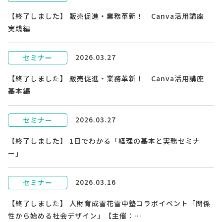
【終了しました】 販売促進・業務革新！ Canva活用講座
実践編
2026.03.27
セミナー
【終了しました】 販売促進・業務革新！ Canva活用講座
基本編
2026.03.27
セミナー
【終了しました】 1日でわかる「経理の基本と実務セミナ
ー」
2026.03.16
セミナー
【終了しました】 人財育成雪花雪中塾コラボイベント「関係
性から始める社会デザイン」【主催：…