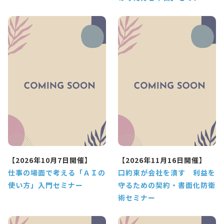
【2026年10月7日開催】
【2026年11月16日開催】
仕事の場面で考える「ＡＩの
口約束が会社を潰す 利益を
使い方」入門セミナー
守るための契約・書面化防衛
術セミナー