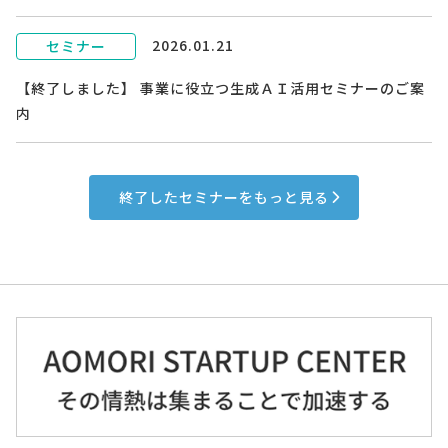
2026.01.21
セミナー
【終了しました】 事業に役立つ生成ＡＩ活用セミナーのご案
内
終了したセミナーをもっと見る