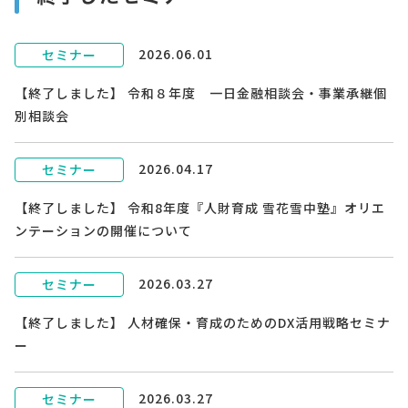
2026.06.01
セミナー
【終了しました】 令和８年度 一日金融相談会・事業承継個
別相談会
2026.04.17
セミナー
【終了しました】 令和8年度『人財育成 雪花雪中塾』オリエ
ンテーションの開催について
2026.03.27
セミナー
【終了しました】 人材確保・育成のためのDX活用戦略セミナ
ー
2026.03.27
セミナー