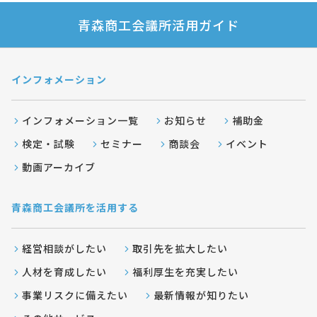
青森商工会議所活用ガイド
インフォメーション
インフォメーション一覧
お知らせ
補助金
検定・試験
セミナー
商談会
イベント
動画アーカイブ
青森商工会議所を活用する
経営相談がしたい
取引先を拡大したい
人材を育成したい
福利厚生を充実したい
事業リスクに備えたい
最新情報が知りたい