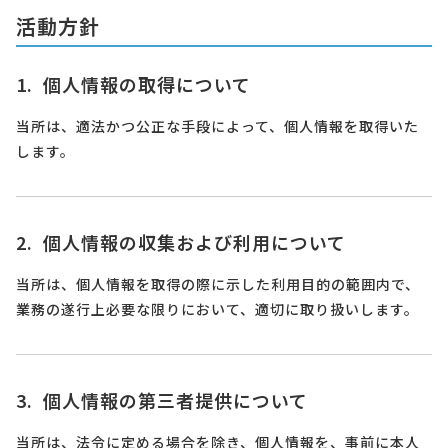
活動方針
個人情報の取得について
当所は、適法かつ公正な手段によって、個人情報を取得いた
します。
個人情報の収集および利用について
当所は、個人情報を取得の際に示した利用目的の範囲内で、
業務の遂行上必要な限りにおいて、適切に取り扱いします。
個人情報の第三者提供について
当所は、法令に定める場合を除き、個人情報を、事前に本人