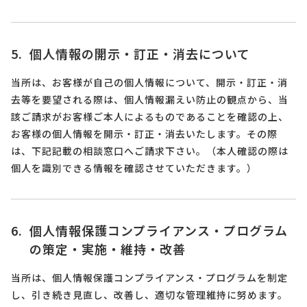
個人情報の開示・訂正・消去について
当所は、お客様が自己の個人情報について、開示・訂正・消
去等を要望される際は、個人情報漏えい防止の観点から、当
該ご請求がお客様ご本人によるものであることを確認の上、
お客様の個人情報を開示・訂正・消去いたします。その際
は、下記記載の相談窓口へご請求下さい。（本人確認の際は
個人を識別できる情報を確認させていただきます。）
個人情報保護コンプライアンス・プログラム
の策定・実施・維持・改善
当所は、個人情報保護コンプライアンス・プログラムを制定
し、引き続き見直し、改善し、適切な管理維持に努めます。