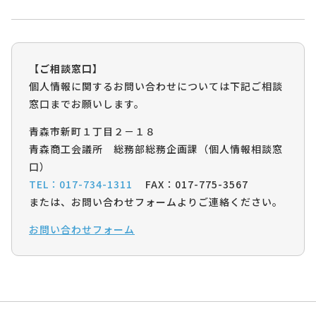
【ご相談窓口】
個人情報に関するお問い合わせについては下記ご相談
窓口までお願いします。
青森市新町１丁目２－１８
青森商工会議所 総務部総務企画課（個人情報相談窓
口）
TEL：017-734-1311
FAX：017-775-3567
または、お問い合わせフォームよりご連絡ください。
お問い合わせフォーム