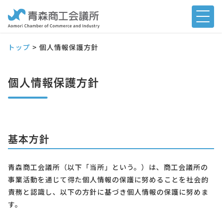
トップ
>
個人情報保護方針
個人情報保護方針
基本方針
青森商工会議所（以下「当所」という。）は、商工会議所の
事業活動を通じて得た個人情報の保護に努めることを社会的
責務と認識し、以下の方針に基づき個人情報の保護に努めま
す。