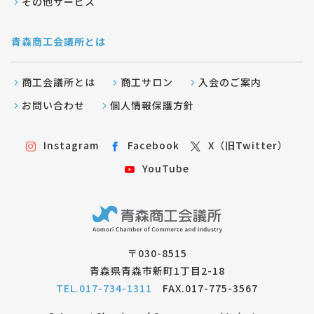
その他サービス
青森商工会議所とは
商工会議所とは
商工サロン
入会のご案内
お問い合わせ
個人情報保護方針
Instagram
Facebook
X（旧Twitter）
YouTube
〒030-8515
青森県青森市新町1丁目2-18
TEL.017-734-1311
FAX.017-775-3567