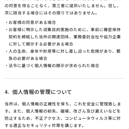
の同意を得ることなく、第三者に提供いたしません。但し、
次に該当する場合にはその限りではありません。
お客様の同意がある場合
お客様に明示した収集目的実施のために、事前に機密保持
契約を締結した当所の関連団体、業務委託会社や協力企業
に対して開示する必要がある場合
人の生命、身体や財産等に対し差し迫った危険があり、緊
急の必要がある場合
法令に基づく個人情報の開示が求められた場合
個人情報の管理について
当所は、個人情報の正確性を保ち、これを安全に管理致しま
す。また、個人情報の紛失、破壊、改ざん及び漏えいなどを
防止するため、不正アクセス、コンピュータウィルス等に対
する適正なセキュリティ対策を講じます。