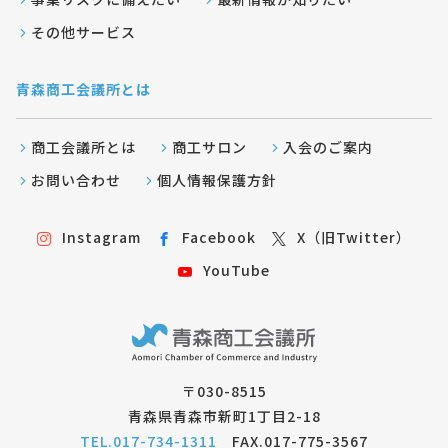
その他サービス
青森商工会議所とは
商工会議所とは
商工サロン
入会のご案内
お問い合わせ
個人情報保護方針
Instagram
Facebook
X（旧Twitter）
YouTube
〒030-8515
青森県青森市新町1丁目2-18
TEL.017-734-1311
FAX.017-775-3567