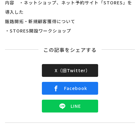
内容 ・ネットショップ、ネット予約サイト「STORES」を
導入した
販路開拓・新規顧客獲得について
・STORES開設ワークショップ
この記事をシェアする
X（旧Twitter）
Facebook
LINE