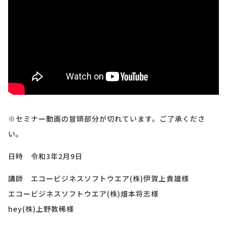
※セミナー動画の冒頭部分が切れています。ご了承くださ
い。
日時 令和3年2月9日
講師 エコービジネスソフトウエア(株)伊賀上貴雄様
エコービジネスソフトウエア(株)畑本将志様
hey(株)上野敦稀様