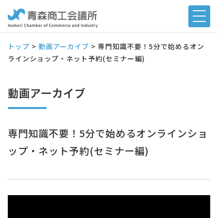
トップ
>
動画アーカイブ
>
専門知識不要！5分で始めるオン
ラインショップ・ネット予約(セミナー編)
動画アーカイブ
専門知識不要！5分で始めるオンラインショ
ップ・ネット予約(セミナー編)