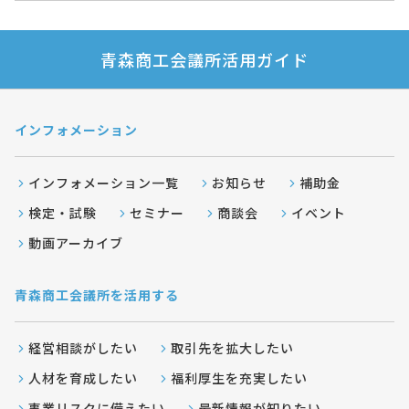
青森商工会議所活用ガイド
インフォメーション
インフォメーション一覧
お知らせ
補助金
検定・試験
セミナー
商談会
イベント
動画アーカイブ
青森商工会議所を活用する
経営相談がしたい
取引先を拡大したい
人材を育成したい
福利厚生を充実したい
事業リスクに備えたい
最新情報が知りたい