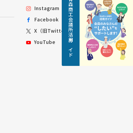
青森商工会議所活用ガイド
Instagram
Facebook
X（旧Twitter）
YouTube