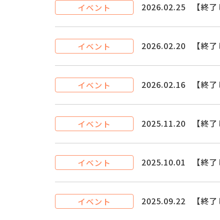
2026.02.25
【終了
イベント
2026.02.20
【終了
イベント
2026.02.16
【終了
イベント
2025.11.20
【終了
イベント
2025.10.01
【終了
イベント
2025.09.22
【終了
イベント