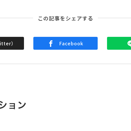
この記事をシェアする
tter）
Facebook
ション