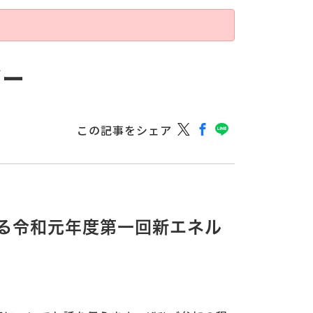
ギー
この記事をシェア
る令和元年度第一回新エネル