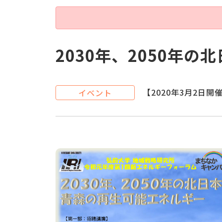
2030年、2050年
【2020年3月2日開
イベント