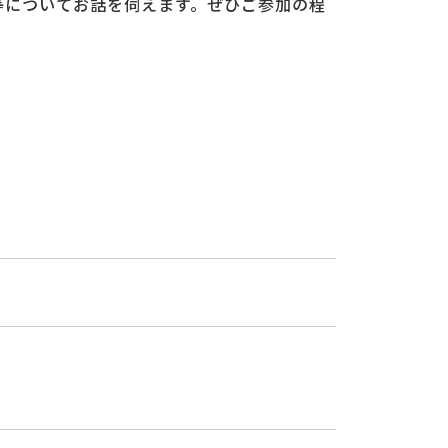
等についてお話を伺えます。ぜひご参加の程