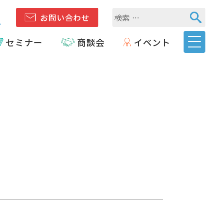
1
お問い合わせ
セミナー
商談会
イベント