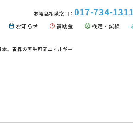
017-734-131
お電話相談窓口：
お知らせ
補助金
検定・試験
の北日本、青森の再生可能エネルギー