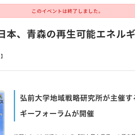
このイベントは終了しました。
の北日本、青森の再生可能エネル
催】
弘前大学地域戦略研究所が主催す
ギーフォーラムが開催