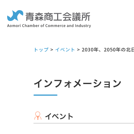
トップ
>
イベント
>
2030年、2050年
インフォメーション
イベント