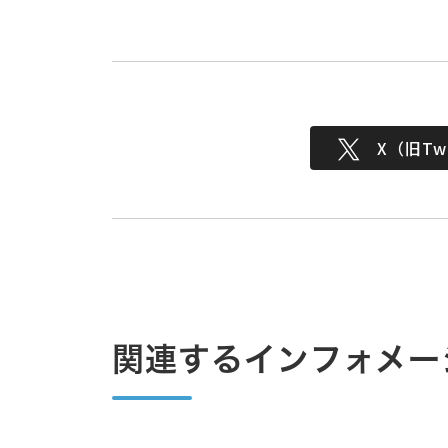
X（旧Twi
関連するインフォメー