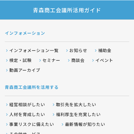
青森商工会議所活用ガイド
インフォメーション
インフォメーション一覧
お知らせ
補助金
検定・試験
セミナー
商談会
イベント
動画アーカイブ
青森商工会議所を活用する
経営相談がしたい
取引先を拡大したい
人材を育成したい
福利厚生を充実したい
事業リスクに備えたい
最新情報が知りたい