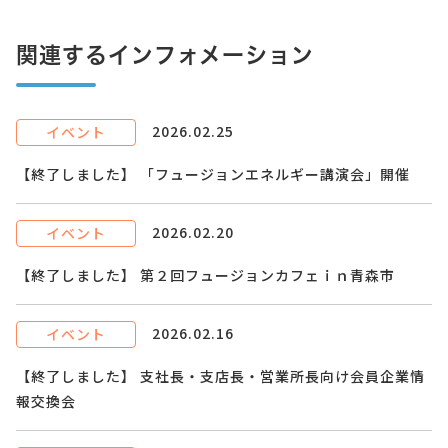
関連するインフォメーション
2026.02.25
イベント
【終了しました】 「フュージョンエネルギー講演会」開催
2026.02.20
イベント
【終了しました】 第２回フュージョンカフェｉｎ青森市
2026.02.16
イベント
【終了しました】 支社長・支店長・営業所長向け会員企業情
報交換会