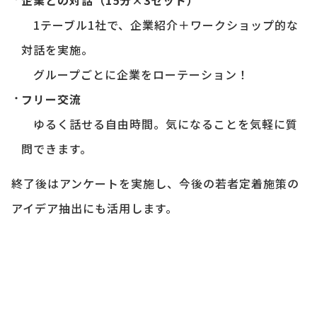
企業との対話（15分×3セット）
1テーブル1社で、企業紹介＋ワークショップ的な
対話を実施。
グループごとに企業をローテーション！
フリー交流
ゆるく話せる自由時間。気になることを気軽に質
問できます。
終了後はアンケートを実施し、今後の若者定着施策の
アイデア抽出にも活用します。