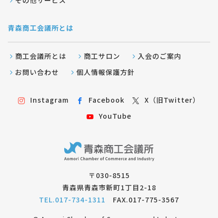
その他サービス
青森商工会議所とは
商工会議所とは
商工サロン
入会のご案内
お問い合わせ
個人情報保護方針
Instagram
Facebook
X（旧Twitter）
YouTube
〒030-8515
青森県青森市新町1丁目2-18
TEL.017-734-1311
FAX.017-775-3567