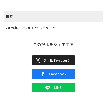
日時
2025年11月28日
〜12月5日
〜
この記事をシェアする
X（旧Twitter）
Facebook
LINE