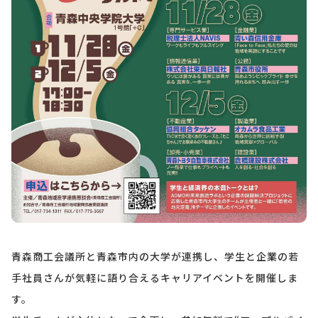
青森商工会議所と青森市内の大学が連携し、学生と企業の若
手社員さんが気軽に語り合えるキャリアイベントを開催しま
す。