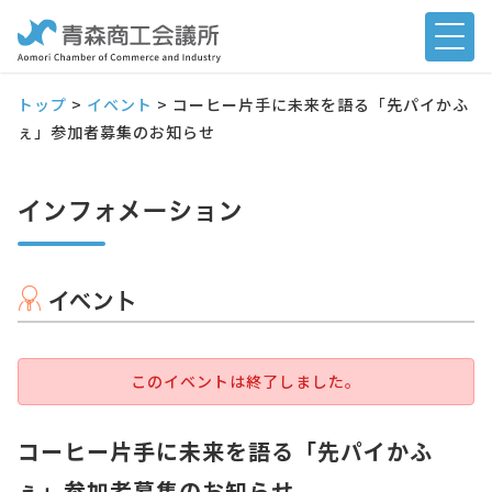
トップ
>
イベント
>
コーヒー片手に未来を語る「先パイかふ
ぇ」参加者募集のお知らせ
インフォメーション
イベント
このイベントは終了しました。
コーヒー片手に未来を語る「先パイかふ
ぇ」参加者募集のお知らせ