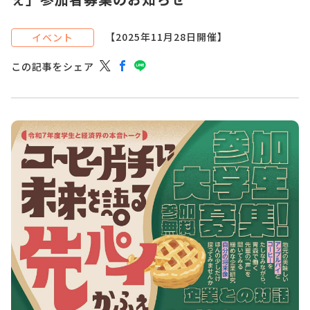
【2025年11月28日開催】
イベント
この記事をシェア