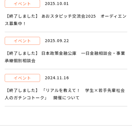
2025.10.01
イベント
【終了しました】 あおスタピッチ交流会2025 オーディエン
ス募集中！
2025.09.22
イベント
【終了しました】 日本政策金融公庫 一日金融相談会・事業
承継個別相談会
2024.11.16
イベント
【終了しました】 「リアルを教えて！ 学生×若手先輩社会
人のガチンコトーク」 開催について