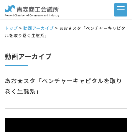
トップ
>
動画アーカイブ
>
あお★スタ「ベンチャーキャピタ
ルを取り巻く生態系」
動画アーカイブ
あお★スタ「ベンチャーキャピタルを取り
巻く生態系」