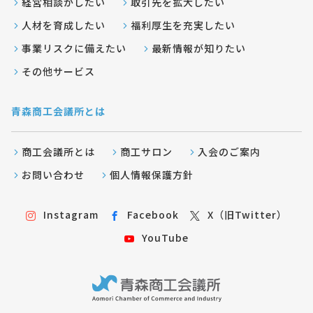
経営相談がしたい
取引先を拡大したい
人材を育成したい
福利厚生を充実したい
事業リスクに備えたい
最新情報が知りたい
その他サービス
青森商工会議所とは
商工会議所とは
商工サロン
入会のご案内
お問い合わせ
個人情報保護方針
Instagram
Facebook
X（旧Twitter）
YouTube