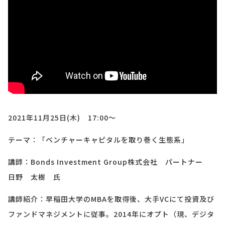
2021年11月25日(木)
17:00
～
テーマ：「ベンチャーキャピタルを取り巻く生態系」
講師：Bonds Investment Group株式会社 パートナー
日野 太樹 氏
講師紹介：早稲田大学のMBAを取得後、大手VCにて投資及び
ファンドマネジメントに従事。2014年にオプト（現、デジタ