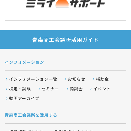
青森商工会議所活用ガイド
インフォメーション
インフォメーション一覧
お知らせ
補助金
検定・試験
セミナー
商談会
イベント
動画アーカイブ
青森商工会議所を活用する