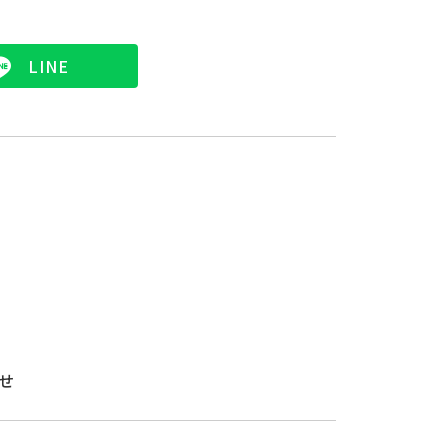
LINE
せ