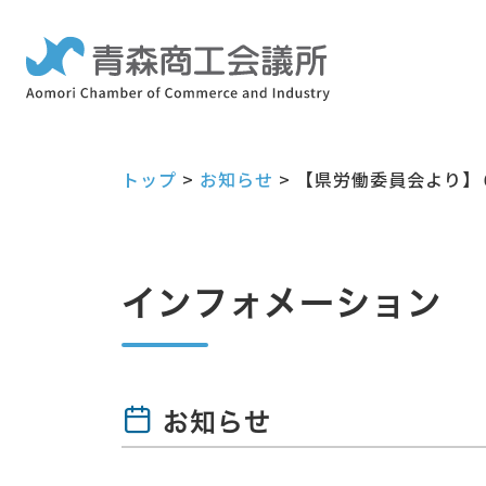
トップ
>
お知らせ
>
【県労働委員会より】
インフォメーション
お知らせ