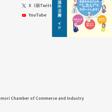
青森商工会議所活用ガイド
X（旧Twitter）
YouTube
mori Chamber of Commerce and Industry