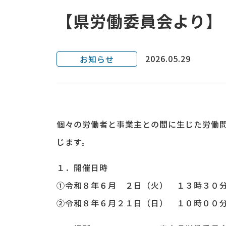
【県労働委員会より】
2026.05.29
お知らせ
個々の労働者と事業主との間に生じた労働
じます。
１．開催日時
①令和８年６月 ２日（火） １３時３０
②令和８年６月２１日（日） １０時００