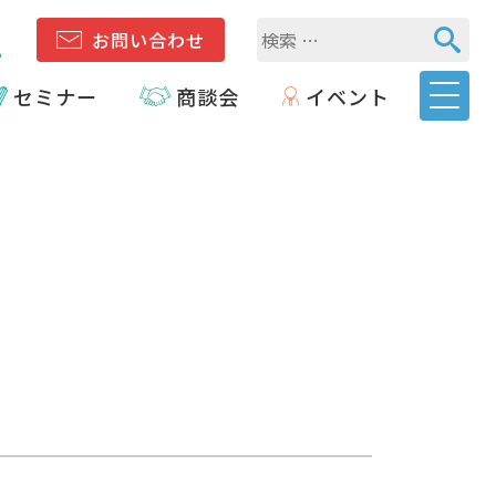
1
お問い合わせ
セミナー
商談会
イベント