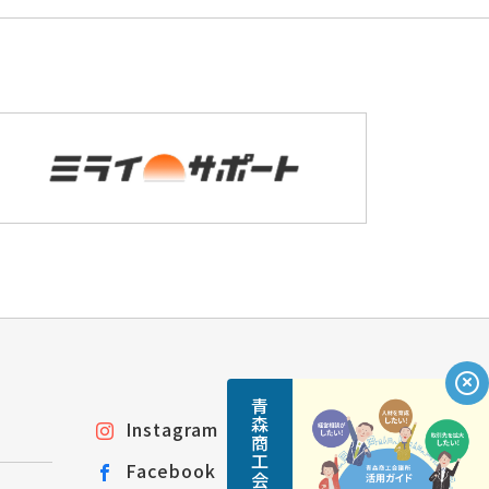
Instagram
Facebook