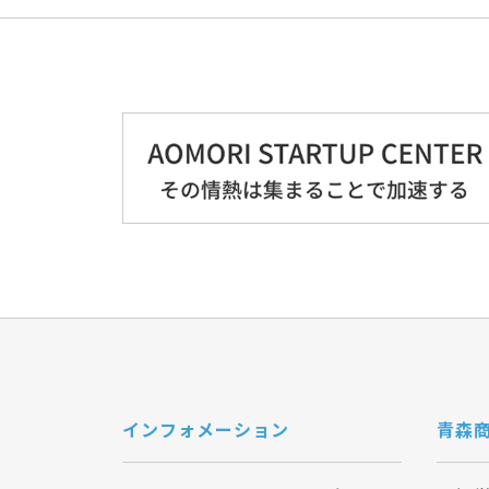
インフォメーション
青森