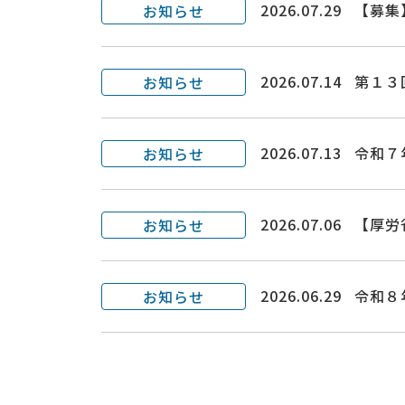
2026.07.29
【募集
お知らせ
2026.07.14
第１３
お知らせ
2026.07.13
令和７
お知らせ
2026.07.06
【厚労
お知らせ
2026.06.29
令和８
お知らせ