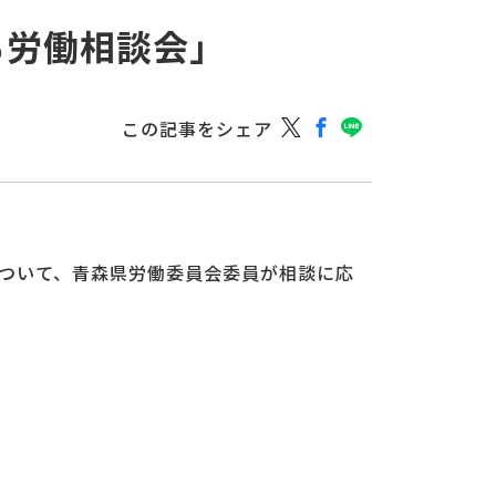
る労働相談会」
この記事をシェア
ついて、青森県労働委員会委員が相談に応