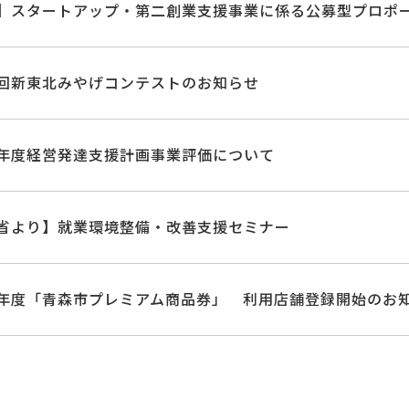
】スタートアップ・第二創業支援事業に係る公募型プロポ
回新東北みやげコンテストのお知らせ
年度経営発達支援計画事業評価について
省より】就業環境整備・改善支援セミナー
年度「青森市プレミアム商品券」 利用店舗登録開始のお