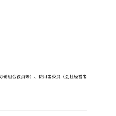
労働組合役員等）、使用者委員（会社経営者