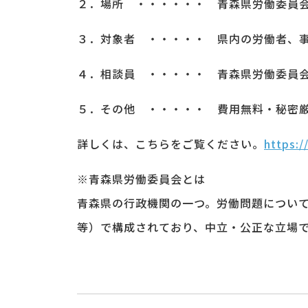
２．場所 ・・・・・・ 青森県労働委員
３．対象者 ・・・・・ 県内の労働者、
４．相談員 ・・・・・ 青森県労働委員
５．その他 ・・・・・ 費用無料・秘密
詳しくは、こちらをご覧ください。
https:/
※青森県労働委員会とは
青森県の行政機関の一つ。労働問題につい
等）で構成されており、中立・公正な立場