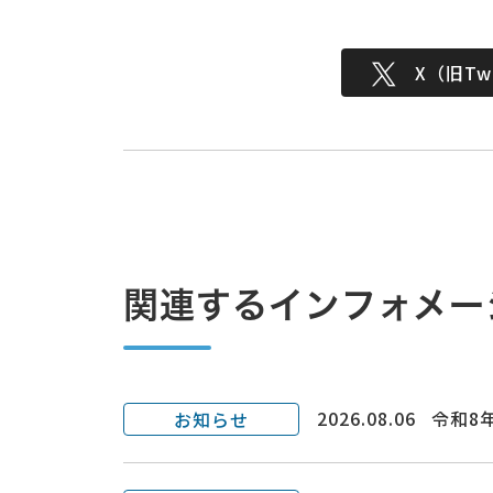
X（旧Twi
関連するインフォメー
2026.08.06
令和8
お知らせ