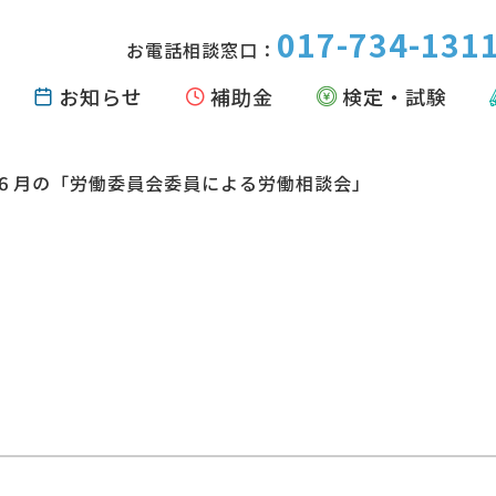
017-734-131
お電話相談窓口：
お知らせ
補助金
検定・試験
６月の「労働委員会委員による労働相談会」