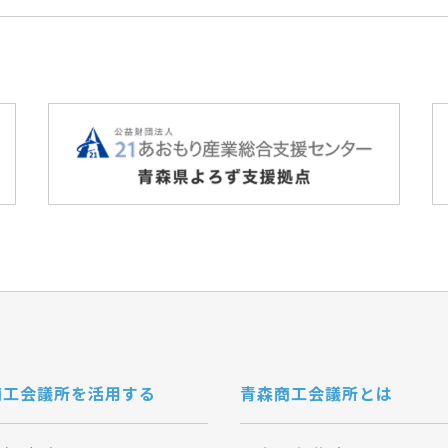
商工会議所を活用する
青森商工会議所とは