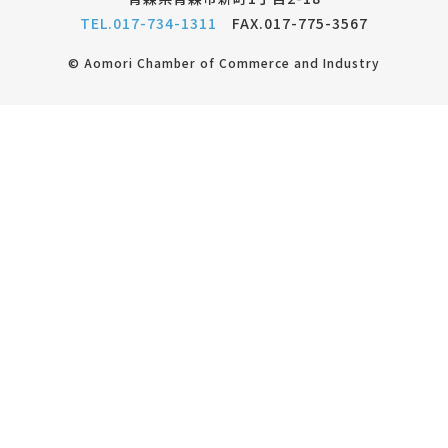
TEL.017-734-1311
FAX.017-775-3567
© Aomori Chamber of Commerce and Industry