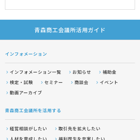
青森商工会議所活用ガイド
インフォメーション
インフォメーション一覧
お知らせ
補助金
検定・試験
セミナー
商談会
イベント
動画アーカイブ
青森商工会議所を活用する
経営相談がしたい
取引先を拡大したい
人材を育成したい
福利厚生を充実したい