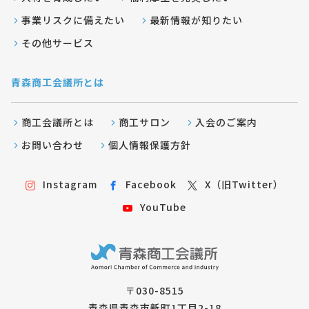
事業リスクに備えたい
最新情報が知りたい
その他サービス
青森商工会議所とは
商工会議所とは
商工サロン
入会のご案内
お問い合わせ
個人情報保護方針
Instagram
Facebook
X（旧Twitter）
YouTube
〒030-8515
青森県青森市新町1丁目2-18