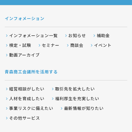
インフォメーション
インフォメーション一覧
お知らせ
補助金
検定・試験
セミナー
商談会
イベント
動画アーカイブ
青森商工会議所を活用する
経営相談がしたい
取引先を拡大したい
人材を育成したい
福利厚生を充実したい
事業リスクに備えたい
最新情報が知りたい
その他サービス