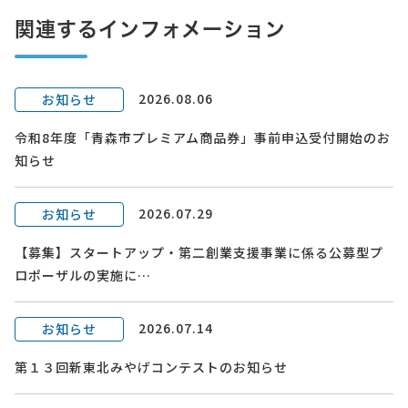
関連するインフォメーション
2026.08.06
お知らせ
令和8年度「青森市プレミアム商品券」事前申込受付開始のお
知らせ
2026.07.29
お知らせ
【募集】スタートアップ・第二創業支援事業に係る公募型プ
ロポーザルの実施に…
2026.07.14
お知らせ
第１３回新東北みやげコンテストのお知らせ