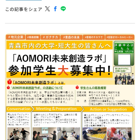
この記事をシェア