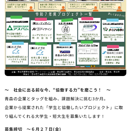
～ 社会に出る前な今、“協働する力”を磨こう！ ～
青森の企業とタッグを組み、課題解決に挑む3か月。
企業から提案された「学生と協働したいプロジェクト」に取
り組んでくれる大学生・短大生を募集いたします！
募集締切 ～６月２７日(金)