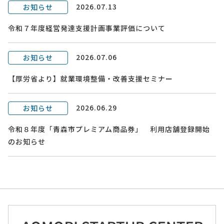
2026.07.13
お知らせ
令和７年度経営発達支援計画事業評価について
2026.07.06
お知らせ
【厚労省より】就業環境整備・改善支援セミナー
2026.06.29
お知らせ
令和８年度「青森市プレミアム商品券」 利用店舗登録開始
のお知らせ