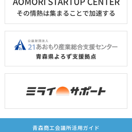
青森商工会議所活用ガイド