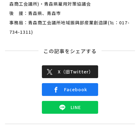
森商工会議所)・青森県雇用対策協議会
後 援：青森県、青森市
事務局：青森商工会議所地域振興部産業創造課(℡：017-
734-1311)
この記事をシェアする
X（旧Twitter）
Facebook
LINE