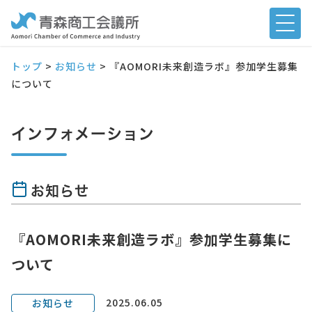
トップ
>
お知らせ
>
『AOMORI未来創造ラボ』参加学生募集
について
インフォメーション
お知らせ
『AOMORI未来創造ラボ』参加学生募集に
ついて
2025.06.05
お知らせ