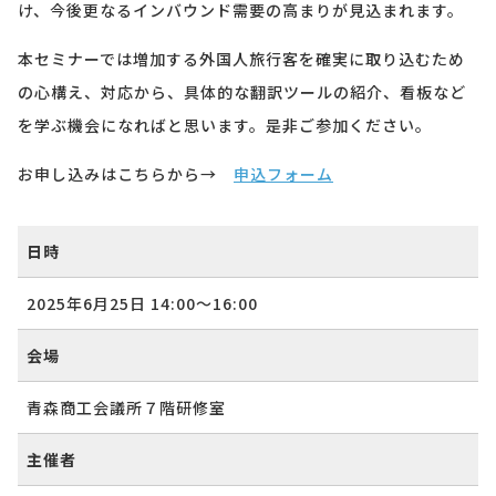
け、今後更なるインバウンド需要の高まりが見込まれます。
本セミナーでは増加する外国人旅行客を確実に取り込むため
の心構え、対応から、具体的な翻訳ツールの紹介、看板など
を学ぶ機会になればと思います。是非ご参加ください。
お申し込みはこちらから→
申込フォーム
日時
2025年6月25日
14:00〜
16:00
会場
青森商工会議所７階研修室
主催者