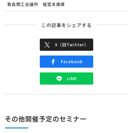
青森商工会議所 経営支援課
この記事をシェアする
X（旧Twitter）
Facebook
LINE
その他開催予定のセミナー