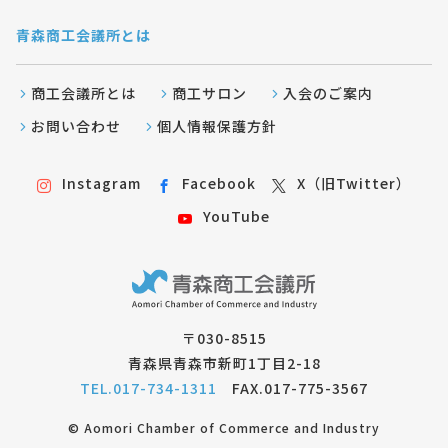
青森商工会議所とは
商工会議所とは
商工サロン
入会のご案内
お問い合わせ
個人情報保護方針
Instagram
Facebook
X（旧Twitter）
YouTube
〒030-8515
青森県青森市新町1丁目2-18
TEL.017-734-1311
FAX.017-775-3567
© Aomori Chamber of Commerce and Industry