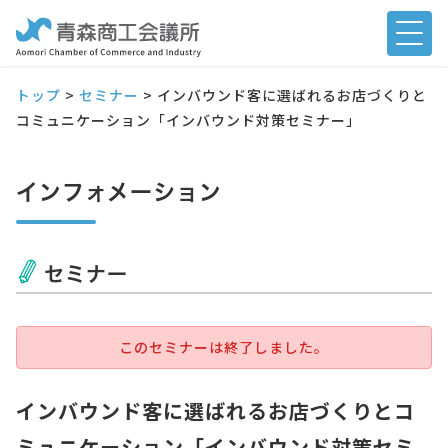
トップ
>
セミナー
>
インバウンド客に選ばれるお店づくりと
コミュニケーション「インバウンド対策セミナー」
インフォメーション
セミナー
このセミナーは終了しました。
インバウンド客に選ばれるお店づくりとコ
ミュニケーション「インバウンド対策セミ