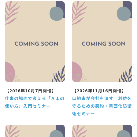
【2026年10月7日開催】
【2026年11月16日開催】
仕事の場面で考える「ＡＩの
口約束が会社を潰す 利益を
使い方」入門セミナー
守るための契約・書面化防衛
術セミナー