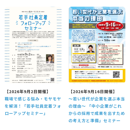
【2026年9月2日開催】
【2026年9月16日開催】
職場で感じる悩み・モヤモヤ
～若い世代が企業を選ぶ本当
を解消！「若手社員定着フォ
の理由～ 「中小企業がこれ
ローアップセミナー」
からの採用で成果を出すため
の考え方と準備」セミナー