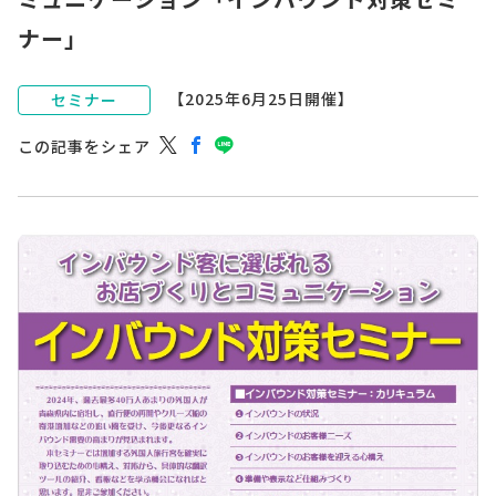
ナー」
【2025年6月25日開催】
セミナー
この記事をシェア