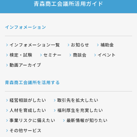
青森商工会議所活用ガイド
インフォメーション
インフォメーション一覧
お知らせ
補助金
検定・試験
セミナー
商談会
イベント
動画アーカイブ
青森商工会議所を活用する
経営相談がしたい
取引先を拡大したい
人材を育成したい
福利厚生を充実したい
事業リスクに備えたい
最新情報が知りたい
その他サービス