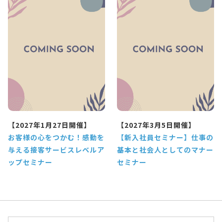
【2027年1月27日開催】
【2027年3月5日開催】
お客様の心をつかむ！感動を
【新入社員セミナー】仕事の
与える接客サービスレベルア
基本と社会人としてのマナー
ップセミナー
セミナー