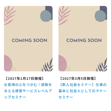
【2027年1月27日開催】
【2027年3月5日開催】
お客様の心をつかむ！感動を
【新入社員セミナー】仕事の
与える接客サービスレベルア
基本と社会人としてのマナー
ップセミナー
セミナー