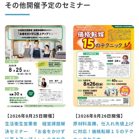
その他開催予定のセミナー
【2026年8月25日開催】
【2026年8月26日開催】
生活衛生営業者 経営課題解
原材料高騰、仕入れ先値上げ
決セミナー 「お金をかけず
に対応！価格転嫁１５のテク