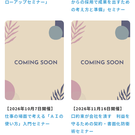
ローアップセミナー」
からの採用で成果を出すため
の考え方と準備」セミナー
【2026年10月7日開催】
【2026年11月16日開催】
仕事の場面で考える「ＡＩの
口約束が会社を潰す 利益を
使い方」入門セミナー
守るための契約・書面化防衛
術セミナー