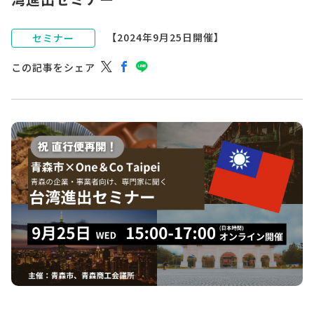
【2024年9月25日開催】
セミナー
この記事をシェア