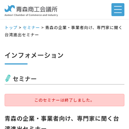
トップ
>
セミナー
>
青森の企業・事業者向け、専門家に聞く
台湾進出セミナー
インフォメーション
セミナー
このセミナーは終了しました。
青森の企業・事業者向け、専門家に聞く台
湾進出セミナー