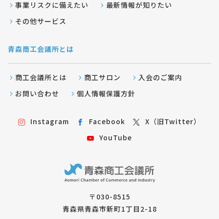
事業リスクに備えたい
最新情報が知りたい
その他サービス
青森商工会議所とは
商工会議所とは
商工サロン
入会のご案内
お問い合わせ
個人情報保護方針
Instagram
Facebook
X（旧Twitter）
YouTube
〒030-8515
青森県青森市新町1丁目2-18