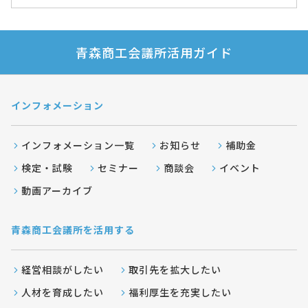
青森商工会議所活用ガイド
インフォメーション
インフォメーション一覧
お知らせ
補助金
検定・試験
セミナー
商談会
イベント
動画アーカイブ
青森商工会議所を活用する
経営相談がしたい
取引先を拡大したい
人材を育成したい
福利厚生を充実したい