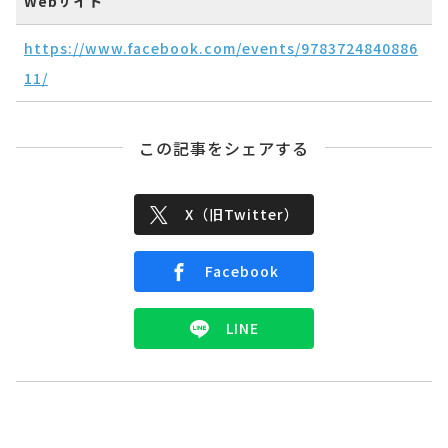
Webサイト
https://www.facebook.com/events/9783724840886
11/
この記事をシェアする
X（旧Twitter）
Facebook
LINE