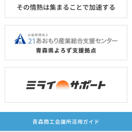
青森商工会議所活用ガイド