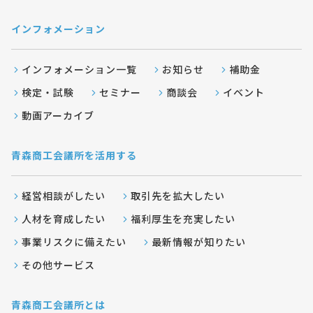
インフォメーション
インフォメーション一覧
お知らせ
補助金
検定・試験
セミナー
商談会
イベント
動画アーカイブ
青森商工会議所を活用する
経営相談がしたい
取引先を拡大したい
人材を育成したい
福利厚生を充実したい
事業リスクに備えたい
最新情報が知りたい
その他サービス
青森商工会議所とは