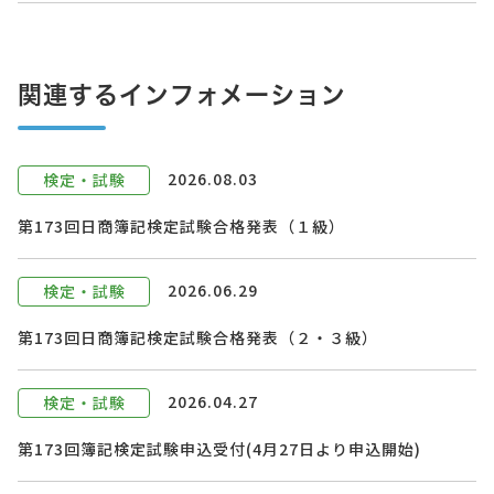
関連するインフォメーション
2026.08.03
検定・試験
第173回日商簿記検定試験合格発表（１級）
2026.06.29
検定・試験
第173回日商簿記検定試験合格発表（２・３級）
2026.04.27
検定・試験
第173回簿記検定試験申込受付(4月27日より申込開始)