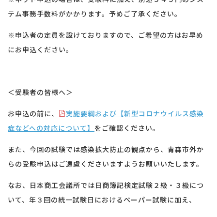
テム事務手数料がかかります。予めご了承ください。
※申込者の定員を設けておりますので、ご希望の方はお早め
にお申込ください。
＜受験者の皆様へ＞
お申込の前に、
実施要綱および【新型コロナウイルス感染
症などへの対応について】
をご確認ください。
また、今回の試験では感染拡大防止の観点から、青森市外か
らの受験申込はご遠慮くださいますようお願いいたします。
なお、日本商工会議所では日商簿記検定試験２級・３級につ
いて、年３回の統一試験日におけるペーパー試験に加え、