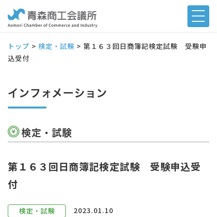
トップ
>
検定・試験
>
第１６３回日商簿記検定試験 受験申
込受付
インフォメーション
検定・試験
第１６３回日商簿記検定試験 受験申込受
付
2023.01.10
検定・試験