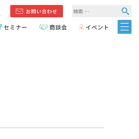
1
お問い合わせ
セミナー
商談会
イベント