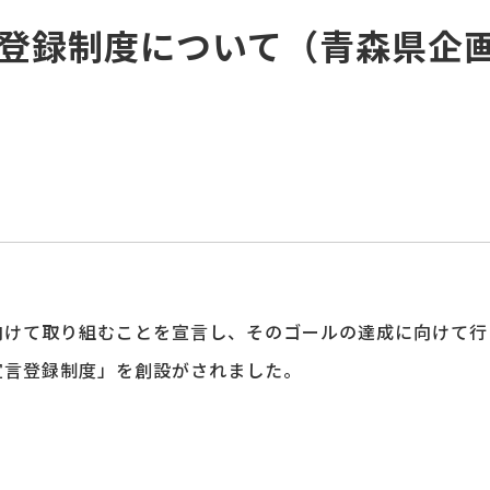
言登録制度について（青森県企
向けて取り組むことを宣言し、そのゴールの達成に向けて行
宣言登録制度」を創設がされました。