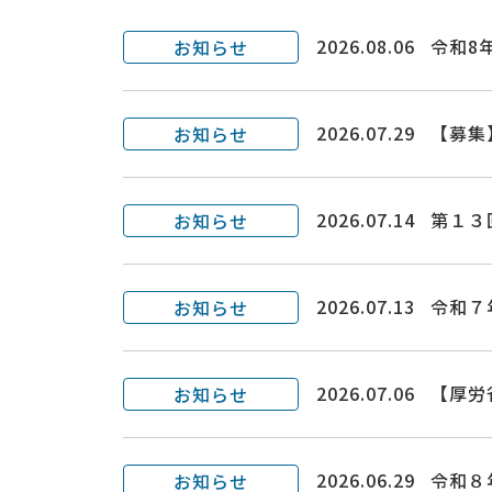
2026.08.06
令和8
お知らせ
2026.07.29
【募集
お知らせ
2026.07.14
第１３
お知らせ
2026.07.13
令和７
お知らせ
2026.07.06
【厚労
お知らせ
2026.06.29
令和８
お知らせ