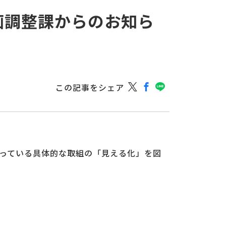
画調整課からのお知ら
この記事をシェア
っている具体的な取組の「見える化」を図