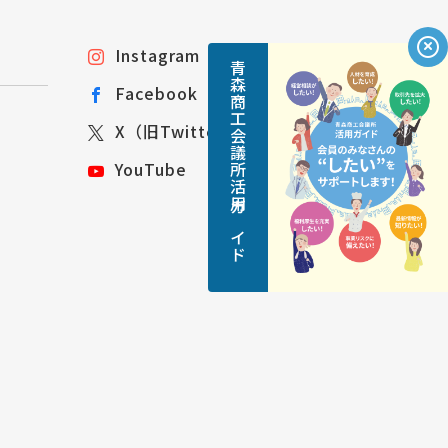
Instagram
青森商工会議所活用ガイド
Facebook
X（旧Twitter）
YouTube