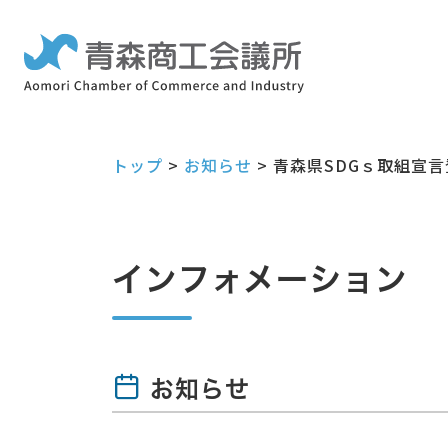
トップ
>
お知らせ
>
青森県SDGｓ取組宣
インフォメーション
お知らせ