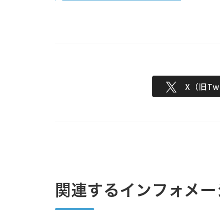
X（旧Twi
関連するインフォメー