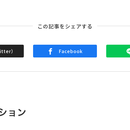
この記事をシェアする
tter）
Facebook
ション