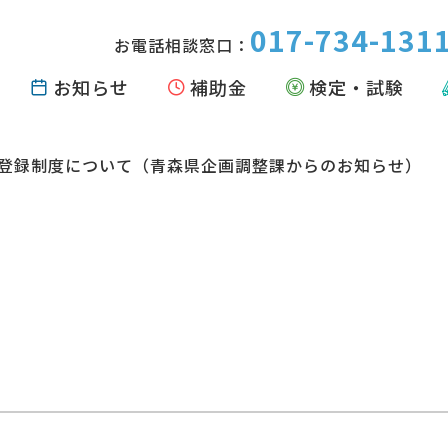
017-734-131
お電話相談窓口：
お知らせ
補助金
検定・試験
言登録制度について（青森県企画調整課からのお知らせ）