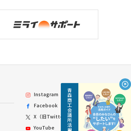
青森商工会議所活用ガイド
Instagram
Facebook
X（旧Twitter）
YouTube