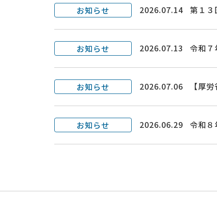
2026.07.14
第１３
お知らせ
2026.07.13
令和７
お知らせ
2026.07.06
【厚労
お知らせ
2026.06.29
令和８
お知らせ