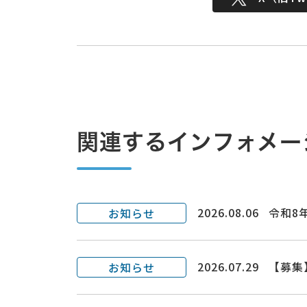
関連するインフォメー
2026.08.06
令和8
お知らせ
2026.07.29
【募集
お知らせ