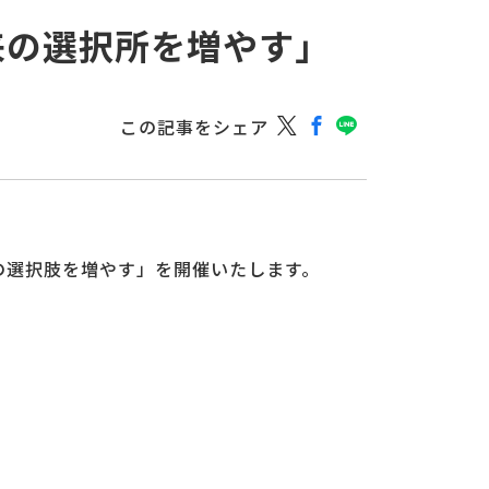
来の選択所を増やす」
この記事をシェア
の選択肢を増やす」を開催いたします。