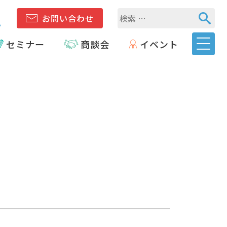
1
お問い合わせ
セミナー
商談会
イベント