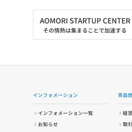
インフォメーション
青森
インフォメーション一覧
経
お知らせ
取