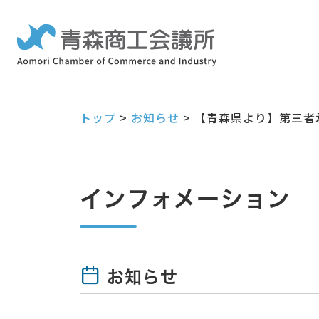
トップ
>
お知らせ
>
【青森県より】第三者
インフォメーション
お知らせ