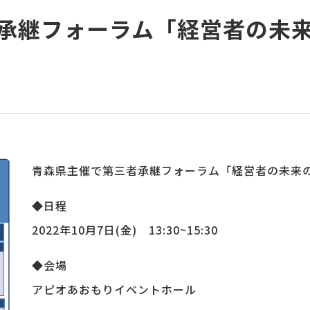
承継フォーラム「経営者の未
青森県主催で第三者承継フォーラム「経営者の未来
◆日程
2022年10月7日(金) 13:30~15:30
◆会場
アピオあおもりイベントホール