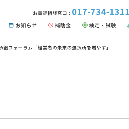
017-734-131
お電話相談窓口：
お知らせ
補助金
検定・試験
承継フォーラム「経営者の未来の選択所を増やす」