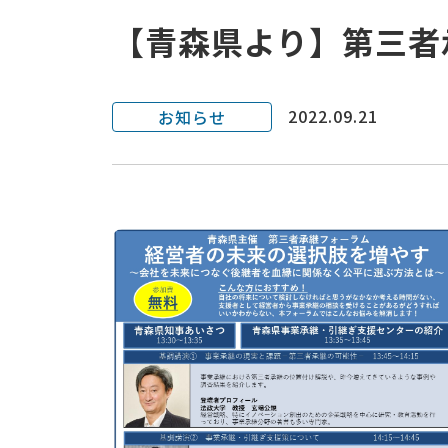
【青森県より】第三者
2022.09.21
お知らせ