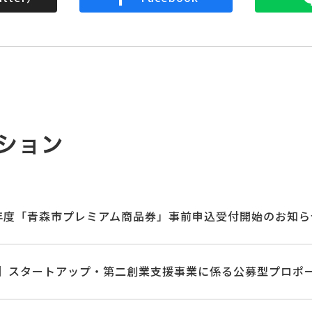
ション
年度「青森市プレミアム商品券」事前申込受付開始のお知ら
】スタートアップ・第二創業支援事業に係る公募型プロポ