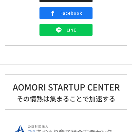
Facebook
LINE