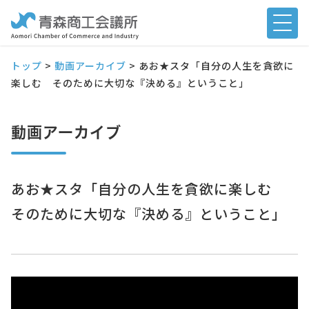
トップ
>
動画アーカイブ
>
あお★スタ「自分の人生を貪欲に
楽しむ そのために大切な『決める』ということ」
動画アーカイブ
あお★スタ「自分の人生を貪欲に楽しむ
そのために大切な『決める』ということ」