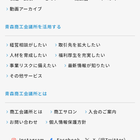
動画アーカイブ
青森商工会議所を活用する
経営相談がしたい
取引先を拡大したい
人材を育成したい
福利厚生を充実したい
事業リスクに備えたい
最新情報が知りたい
その他サービス
青森商工会議所とは
商工会議所とは
商工サロン
入会のご案内
お問い合わせ
個人情報保護方針
Instagram
Facebook
X（旧Twitter）