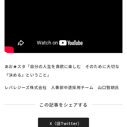
あお★スタ「自分の人生を貪欲に楽しむ そのために大切な
『決める』ということ」
レバレジーズ株式会社 人事部中途採用チーム 山口智胡氏
この記事をシェアする
X（旧Twitter）