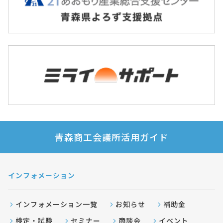
青森商工会議所活用ガイド
インフォメーション
インフォメーション一覧
お知らせ
補助金
検定・試験
セミナー
商談会
イベント