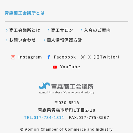
青森商工会議所とは
商工会議所とは
商工サロン
入会のご案内
お問い合わせ
個人情報保護方針
Instagram
Facebook
X（旧Twitter）
YouTube
〒030-8515
青森県青森市新町1丁目2-18
TEL.017-734-1311
FAX.017-775-3567
© Aomori Chamber of Commerce and Industry