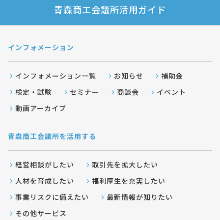
青森商工会議所活用ガイド
インフォメーション
インフォメーション一覧
お知らせ
補助金
検定・試験
セミナー
商談会
イベント
動画アーカイブ
青森商工会議所を活用する
経営相談がしたい
取引先を拡大したい
人材を育成したい
福利厚生を充実したい
事業リスクに備えたい
最新情報が知りたい
その他サービス