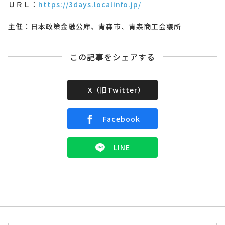
ＵＲＬ：
https://3days.localinfo.jp/
主催：日本政策金融公庫、青森市、青森商工会議所
この記事をシェアする
X（旧Twitter）
Facebook
LINE