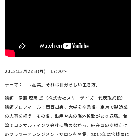
2022年3月28日(月)
17:00
～
テーマ：「『起業』それは自分らしい生き方」
講師：伊藤 理恵 氏（株式会社スリーデイズ 代表取締役）
講師プロフィール：関西出身、大学を卒業後、東京で製造業
の人事を担う。その後、出産や夫の海外転勤があり退職。台
湾でコンサルティング会社に勤めながら、駐在員の奥様向け
のフラワーアレンジメントサロンを開業。2010年に宮城県に