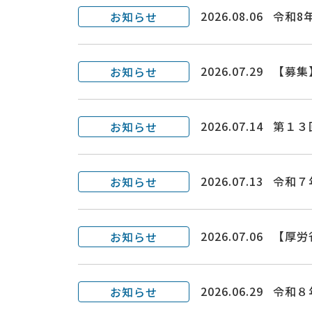
2026.08.06
令和8
お知らせ
2026.07.29
【募集
お知らせ
2026.07.14
第１３
お知らせ
2026.07.13
令和７
お知らせ
2026.07.06
【厚労
お知らせ
2026.06.29
令和８
お知らせ