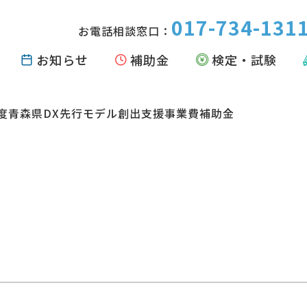
017-734-131
お電話相談窓口：
お知らせ
補助金
検定・試験
度青森県DX先行モデル創出支援事業費補助金