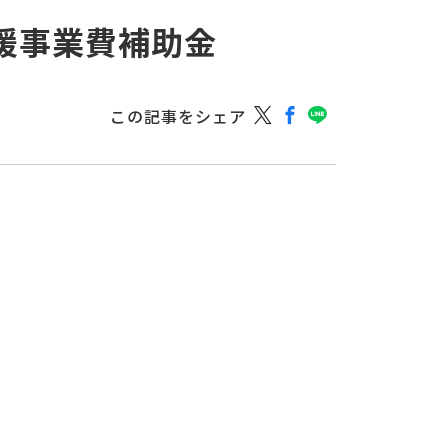
援事業費補助金
この記事をシェア