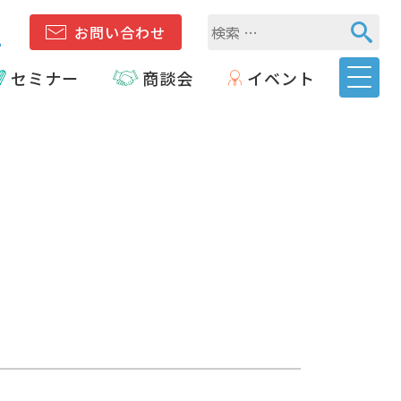
1
お問い合わせ
セミナー
商談会
イベント