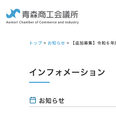
トップ
>
お知らせ
>
【追加募集】令和６年
インフォメーション
お知らせ