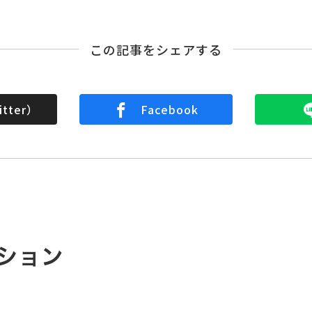
この記事をシェアする
tter）
Facebook
ション