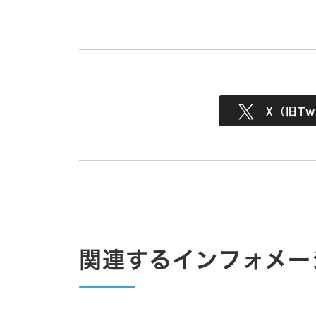
X（旧Twi
関連するインフォメー