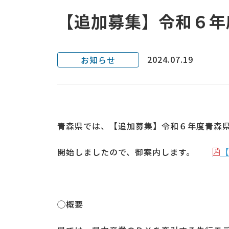
【追加募集】令和６年
2024.07.19
お知らせ
青森県では、【追加募集】令和６年度青森
開始しましたので、御案内します。
◯概要