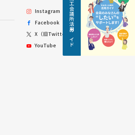
青森商工会議所活用ガイド
Instagram
Facebook
X（旧Twitter）
YouTube