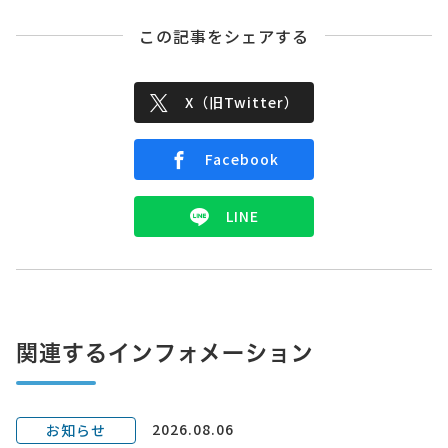
この記事をシェアする
X（旧Twitter）
Facebook
LINE
関連するインフォメーション
2026.08.06
お知らせ