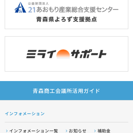
青森商工会議所活用ガイド
インフォメーション
インフォメーション一覧
お知らせ
補助金