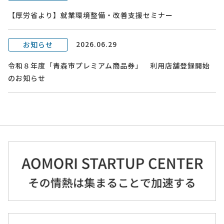
【厚労省より】就業環境整備・改善支援セミナー
2026.06.29
お知らせ
令和８年度「青森市プレミアム商品券」 利用店舗登録開始
のお知らせ