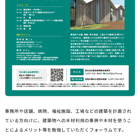
事務所や店舗、病院、福祉施設、工場などの建築を計画され
ている方向けに、建築物への木材利用の事例や木材を使うこ
とによるメリット等を勉強していただくフォーラムです。