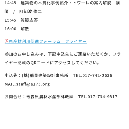
14:45 建築物の木質化事例紹介・トワーレの案内解説 講
師
/
阿知波 修二
15:45
質疑応答
16:00
解散
県産材利用促進フォーラム フライヤー
参加のお申し込みは、下記申込先にご連絡いただくか、フラ
イヤー記載のQRコードにアクセスしてください。
申込先：(株)稲見建築設計事務所 TEL.017-742-2636
MAIL.staff@a173.org
お問合せ：青森県農林水産部林政課 TEL.017-734-9517