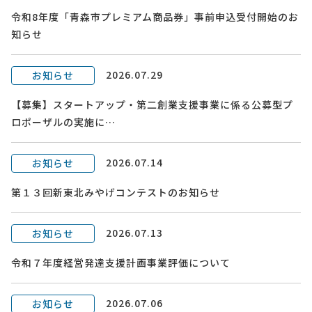
令和8年度「青森市プレミアム商品券」事前申込受付開始のお
知らせ
2026.07.29
お知らせ
【募集】スタートアップ・第二創業支援事業に係る公募型プ
ロポーザルの実施に…
2026.07.14
お知らせ
第１３回新東北みやげコンテストのお知らせ
2026.07.13
お知らせ
令和７年度経営発達支援計画事業評価について
2026.07.06
お知らせ