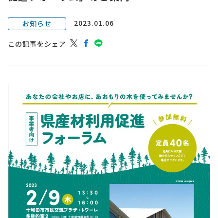
2023.01.06
お知らせ
この記事をシェア