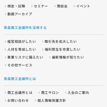
検定・試験
セミナー
商談会
イベント
動画アーカイブ
青森商工会議所を活用する
経営相談がしたい
取引先を拡大したい
人材を育成したい
福利厚生を充実したい
事業リスクに備えたい
最新情報が知りたい
その他サービス
青森商工会議所とは
商工会議所とは
商工サロン
入会のご案内
お問い合わせ
個人情報保護方針