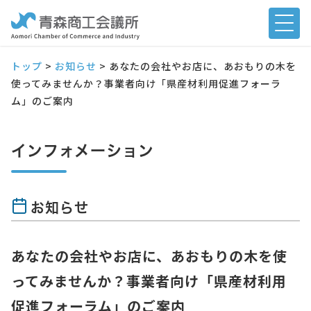
トップ
>
お知らせ
>
あなたの会社やお店に、あおもりの木を
使ってみませんか？事業者向け「県産材利用促進フォーラ
ム」のご案内
インフォメーション
お知らせ
あなたの会社やお店に、あおもりの木を使
ってみませんか？事業者向け「県産材利用
促進フォーラム」のご案内