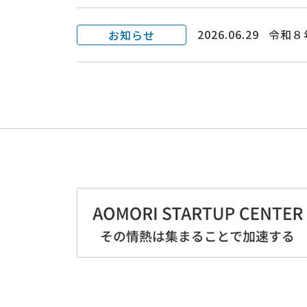
2026.06.29
令和８
お知らせ