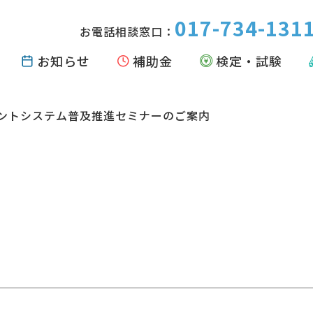
017-734-131
お電話相談窓口：
お知らせ
補助金
検定・試験
ントシステム普及推進セミナーのご案内