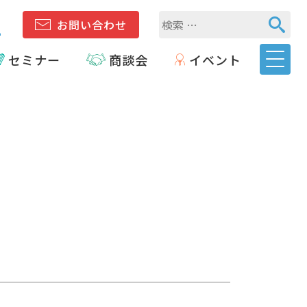
1
お問い合わせ
セミナー
商談会
イベント