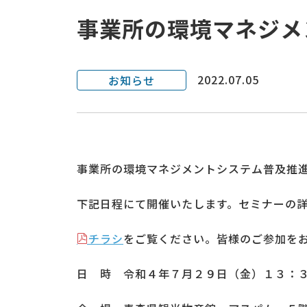
事業所の環境マネジメ
2022.07.05
お知らせ
事業所の環境マネジメントシステム普及推
下記日程にて開催いたします。セミナーの
チラシ
をご覧ください。皆様のご参加を
日 時 令和４年７月２９日（金）１３：