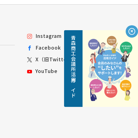
Instagram
青森商工会議所活用ガイド
Facebook
X（旧Twitter）
YouTube