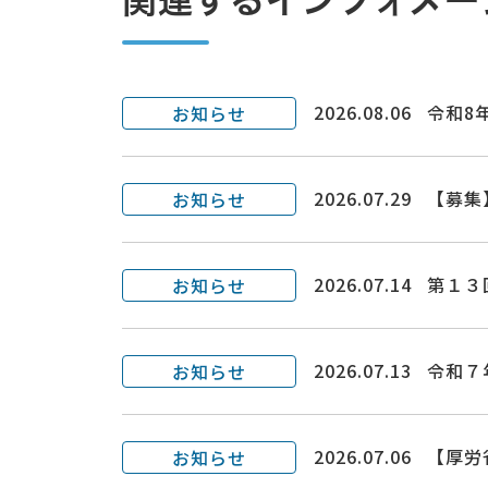
関連するインフォメー
2026.08.06
令和8
お知らせ
2026.07.29
【募集
お知らせ
2026.07.14
第１３
お知らせ
2026.07.13
令和７
お知らせ
2026.07.06
【厚労
お知らせ