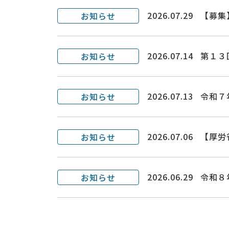
2026.07.29
【募集
お知らせ
2026.07.14
第１３
お知らせ
2026.07.13
令和７
お知らせ
2026.07.06
【厚労
お知らせ
2026.06.29
令和８
お知らせ