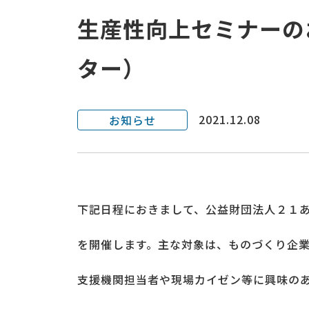
生産性向上セミナーの
ター）
2021.12.08
お知らせ
下記日程におきまして、公益財団法人２１
を開催します。主な対象は、ものづくり企
支援機関担当者や現場カイゼン等に興味の