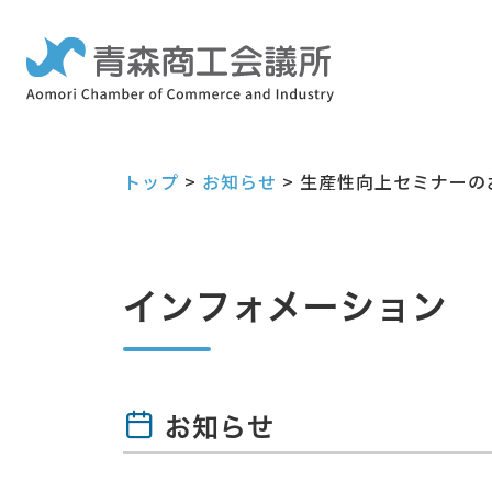
トップ
>
お知らせ
>
生産性向上セミナーの
インフォメーション
お知らせ