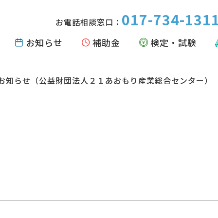
017-734-131
お電話相談窓口：
お知らせ
補助金
検定・試験
お知らせ（公益財団法人２１あおもり産業総合センター）