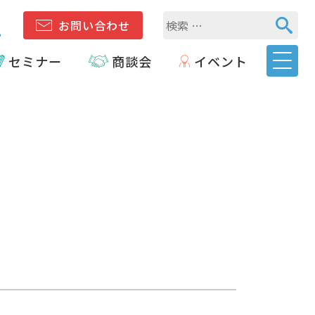
1
お問い合わせ
セミナー
商談会
イベント