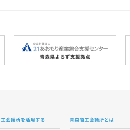
商工会議所を活用する
青森商工会議所とは