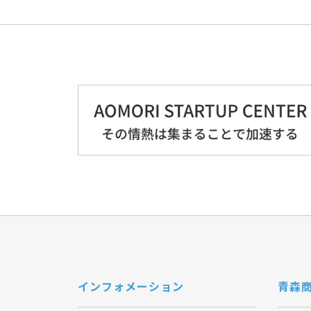
インフォメーション
青森