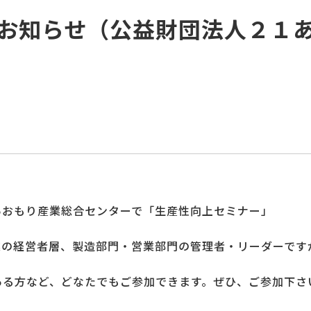
お知らせ（公益財団法人２１
あおもり産業総合センターで「生産性向上セミナー」
業の経営者層、製造部門・
営業部門の管理者・リーダーです
ある方など、
どなたでもご参加できます。ぜひ、ご参加下さ