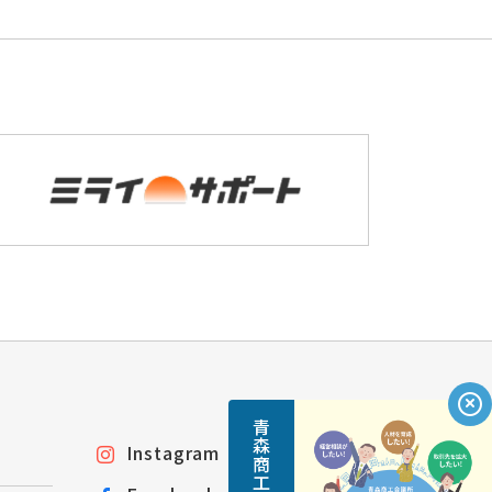
Instagram