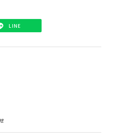
LINE
せ