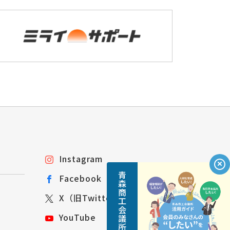
Instagram
青森商工会議所活用ガイド
Facebook
X（旧Twitter）
YouTube