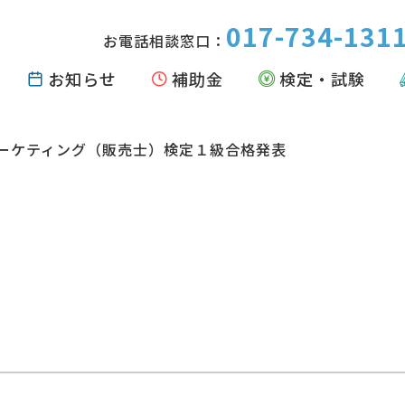
017-734-131
お電話相談窓口：
お知らせ
補助金
検定・試験
ーケティング（販売士）検定１級合格発表