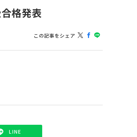
級合格発表
この記事をシェア
LINE