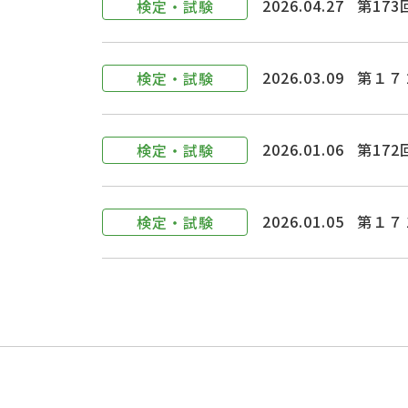
2026.04.27
第17
検定・試験
2026.03.09
第１７
検定・試験
2026.01.06
第17
検定・試験
2026.01.05
第１７
検定・試験