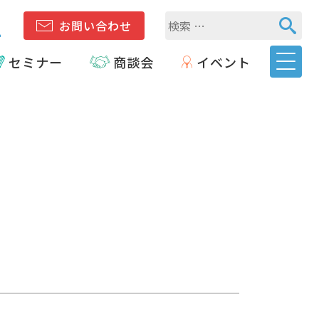
1
お問い合わせ
セミナー
商談会
イベント