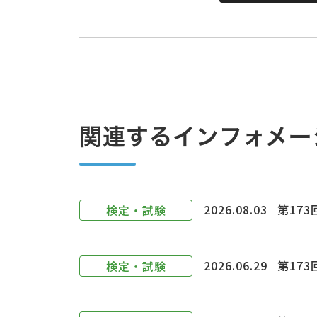
関連するインフォメー
2026.08.03
第17
検定・試験
2026.06.29
第17
検定・試験