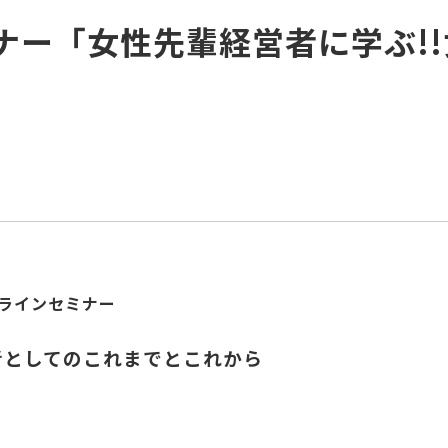
ミナー「女性先輩経営者に学ぶ!
ラインセミナー
者としてのこれまでとこれから