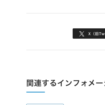
X（旧Twi
関連するインフォメー