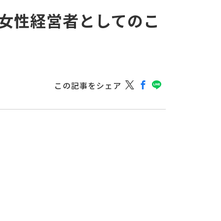
!女性経営者としてのこ
この記事をシェア