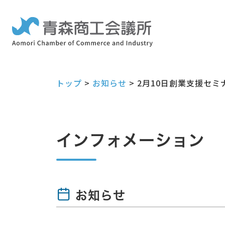
トップ
>
お知らせ
>
2月10日創業支援セ
インフォメーション
お知らせ