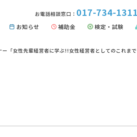
017-734-131
お電話相談窓口：
お知らせ
補助金
検定・試験
ミナー「女性先輩経営者に学ぶ!!女性経営者としてのこれま