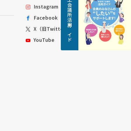
青森商工会議所活用ガイド
Instagram
Facebook
X（旧Twitter）
YouTube