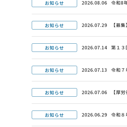
2026.08.06
令和8
お知らせ
2026.07.29
【募集
お知らせ
2026.07.14
第１３
お知らせ
2026.07.13
令和７
お知らせ
2026.07.06
【厚労
お知らせ
2026.06.29
令和８
お知らせ