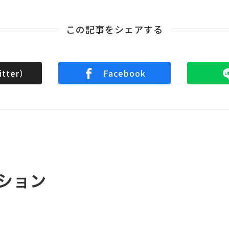
この記事をシェアする
tter）
Facebook
ション