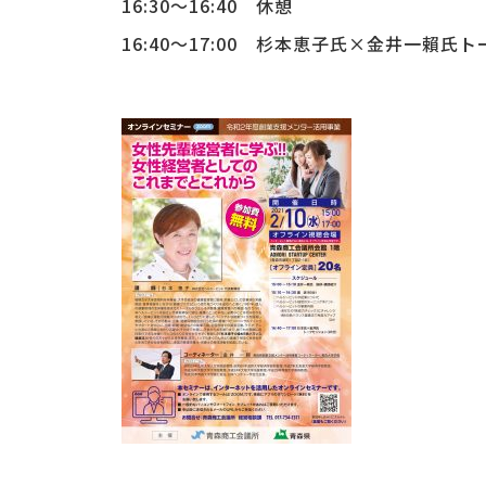
16:30～16:40 休憩
16:40～17:00 杉本恵子氏×金井一賴氏