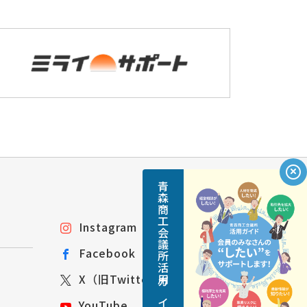
青森商工会議所活用ガイド
Instagram
Facebook
X（旧Twitter）
YouTube