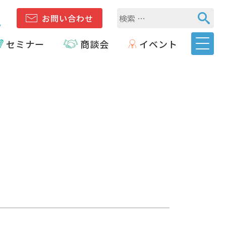
1
お問い合わせ
セミナー
商談会
イベント