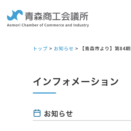
トップ
>
お知らせ
>
【青森市より】第84
インフォメーション
お知らせ