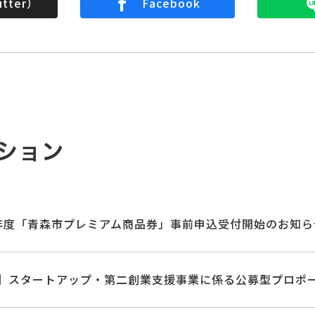
tter）
Facebook
ション
年度「青森市プレミアム商品券」事前申込受付開始のお知ら
】スタートアップ・第二創業支援事業に係る公募型プロポ