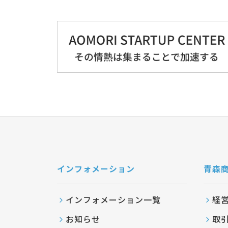
インフォメーション
青森
インフォメーション一覧
経
お知らせ
取