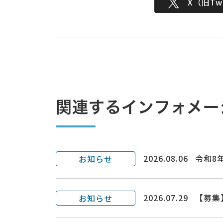
X（旧Twi
関連するインフォメー
2026.08.06
令和8
お知らせ
2026.07.29
【募集
お知らせ