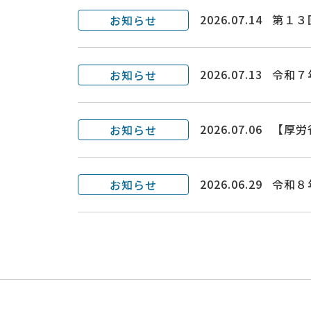
2026.07.14
第１３
お知らせ
2026.07.13
令和７
お知らせ
2026.07.06
【厚労
お知らせ
2026.06.29
令和８
お知らせ