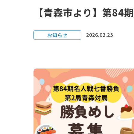
【青森市より】第84
2026.02.25
お知らせ