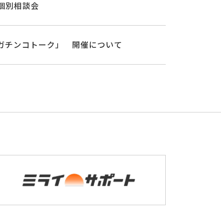
個別相談会
ガチンコトーク」 開催について