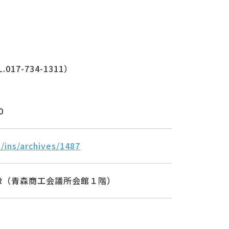
7-734-1311）
0
p/ins/archives/1487
NTER（青森商工会議所会館１階）