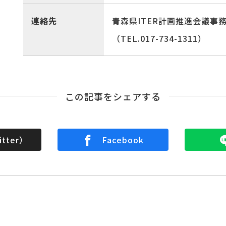
連絡先
青森県ITER計画推進会議事
（TEL.017-734-1311）
この記事をシェアする
tter）
Facebook