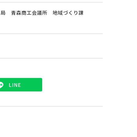
務局 青森商工会議所 地域づくり課
LINE