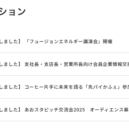
ション
しました】 「フュージョンエネルギー講演会」開催
しました】 支社長・支店長・営業所長向け会員企業情報交
しました】 コーヒー片手に未来を語る「先パイかふぇ」参
しました】 あおスタピッチ交流会2025 オーディエンス