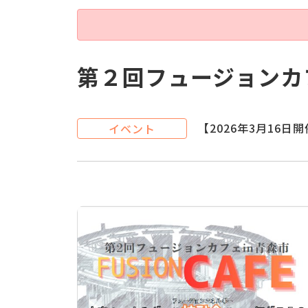
第２回フュージョンカ
【2026年3月16日
イベント