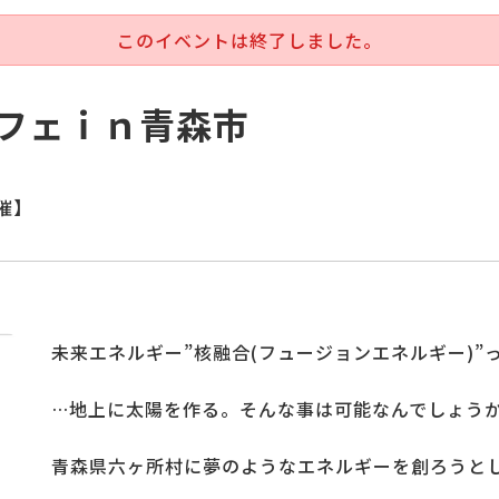
このイベントは終了しました。
フェｉｎ青森市
開催】
未来エネルギー”核融合(フュージョンエネルギー)”
…地上に太陽を作る。そんな事は可能なんでしょう
青森県六ヶ所村に夢のようなエネルギーを創ろうと