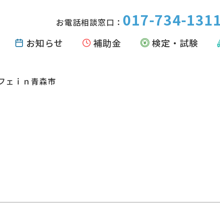
017-734-131
お電話相談窓口：
お知らせ
補助金
検定・試験
フェｉｎ青森市