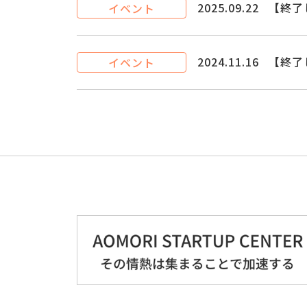
2025.09.22
【終了
イベント
2024.11.16
【終了
イベント