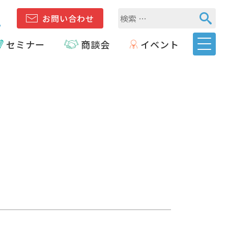
1
お問い合わせ
セミナー
商談会
イベント