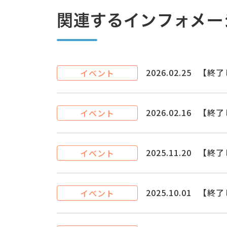
関連するインフォメー
2026.02.25
【終了
イベント
2026.02.16
【終了
イベント
2025.11.20
【終了
イベント
2025.10.01
【終了
イベント