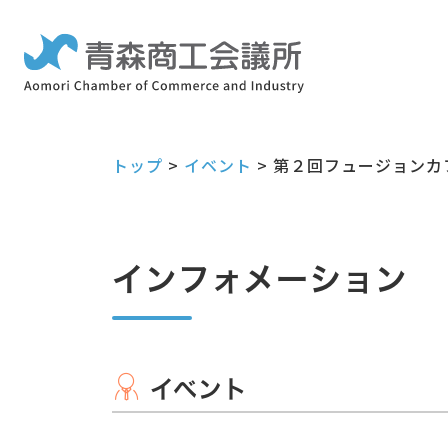
トップ
>
イベント
>
第２回フュージョンカ
インフォメーション
イベント