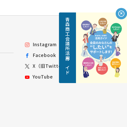
青森商工会議所活用ガイド
Instagram
Facebook
X（旧Twitter）
YouTube