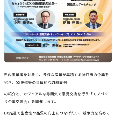
県内事業者を対象に、多様な産業が集積する神戸市の企業を
招き、DX推進等の具体的な取組事例
の紹介と、カジュアルな雰囲気で意見交換を行う「モノづく
り企業交流会」を開催します。
DX推進で生産性や品質の向上につなげたい、競争力を高めて