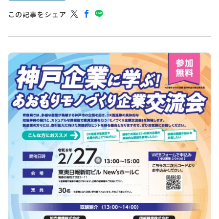
この記事をシェア