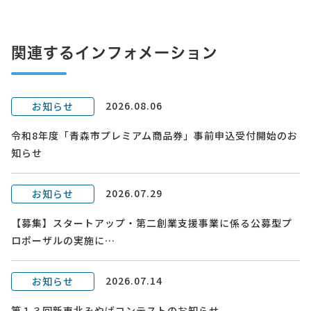
関連するインフォメーション
2026.08.06
お知らせ
令和8年度「青森市プレミアム商品券」事前申込受付開始のお
知らせ
2026.07.29
お知らせ
【募集】スタートアップ・第二創業支援事業に係る公募型プ
ロポーザルの実施に…
2026.07.14
お知らせ
第１３回新東北みやげコンテストのお知らせ