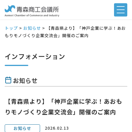
トップ
>
お知らせ
>
【青森県より】「神戸企業に学ぶ！あお
もりモノづくり企業交流会」開催のご案内
インフォメーション
お知らせ
【青森県より】「神戸企業に学ぶ！あおも
りモノづくり企業交流会」開催のご案内
2026.02.13
お知らせ