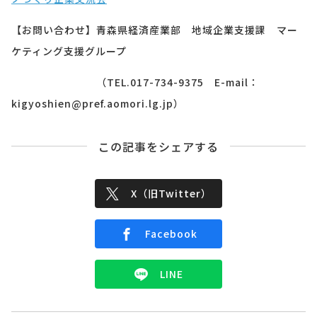
【お問い合わせ】青森県経済産業部 地域企業支援課 マー
ケティング支援グループ
１１１１１１１１
（TEL.017-734-9375 E-mail：
kigyoshien@pref.aomori.lg.jp）
この記事をシェアする
X（旧Twitter）
Facebook
LINE