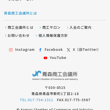
青森商工会議所とは
商工会議所とは
商工サロン
入会のご案内
お問い合わせ
個人情報保護方針
Instagram
Facebook
X（旧Twitter）
YouTube
〒030-8515
青森県青森市新町1丁目2-18
TEL.017-734-1311
FAX.017-775-3567
© Aomori Chamber of Commerce and Industry