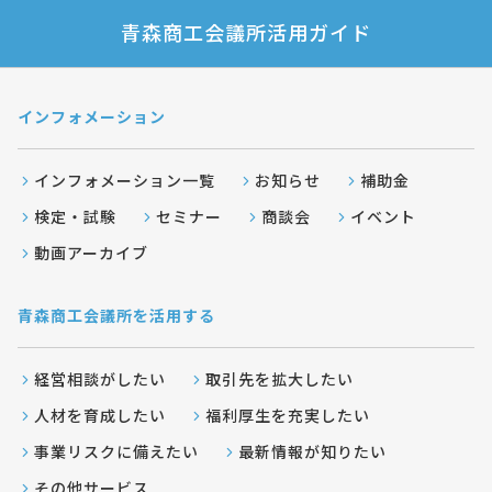
青森商工会議所活用ガイド
インフォメーション
インフォメーション一覧
お知らせ
補助金
検定・試験
セミナー
商談会
イベント
動画アーカイブ
青森商工会議所を活用する
経営相談がしたい
取引先を拡大したい
人材を育成したい
福利厚生を充実したい
事業リスクに備えたい
最新情報が知りたい
その他サービス