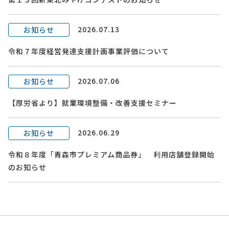
2026.07.13
お知らせ
令和７年度経営発達支援計画事業評価について
2026.07.06
お知らせ
【厚労省より】就業環境整備・改善支援セミナー
2026.06.29
お知らせ
令和８年度「青森市プレミアム商品券」 利用店舗登録開始
のお知らせ