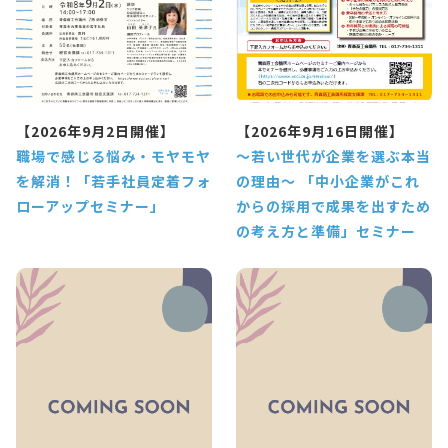
【2026年9月2日開催】
【2026年9月16日開催】
職場で感じる悩み・モヤモヤ
～若い世代が企業を選ぶ本当
を解消！「若手社員定着フォ
の理由～ 「中小企業がこれ
ローアップセミナー」
からの採用で成果を出すため
の考え方と準備」セミナー