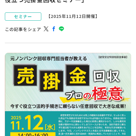
【2025年11月12日開催】
セミナー
この記事をシェア