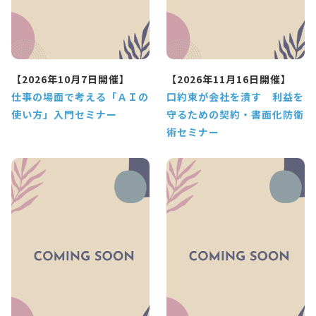
【2026年10月7日開催】
【2026年11月16日開催】
仕事の場面で考える「ＡＩの
口約束が会社を潰す 利益を
使い方」入門セミナー
守るための契約・書面化防衛
術セミナー