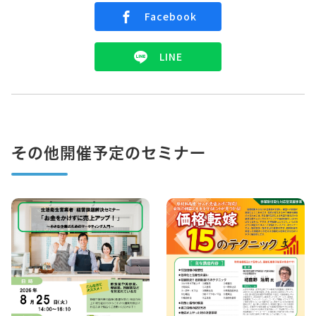
Facebook
LINE
その他開催予定のセミナー