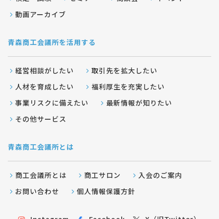
動画アーカイブ
青森商工会議所を活用する
経営相談がしたい
取引先を拡大したい
人材を育成したい
福利厚生を充実したい
事業リスクに備えたい
最新情報が知りたい
その他サービス
青森商工会議所とは
商工会議所とは
商工サロン
入会のご案内
お問い合わせ
個人情報保護方針
Instagram
Facebook
X（旧Twitter）