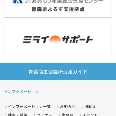
青森商工会議所活用ガイド
インフォメーション
インフォメーション一覧
お知らせ
補助金
検定・試験
セミナー
商談会
イベント