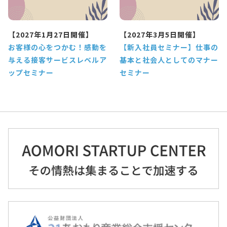
【2027年1月27日開催】
【2027年3月5日開催】
お客様の心をつかむ！感動を
【新入社員セミナー】仕事の
与える接客サービスレベルア
基本と社会人としてのマナー
ップセミナー
セミナー