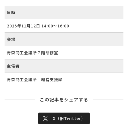
日時
2025年11月12日
14:00〜
16:00
会場
青森商工会議所７階研修室
主催者
青森商工会議所 経営支援課
この記事をシェアする
X（旧Twitter）