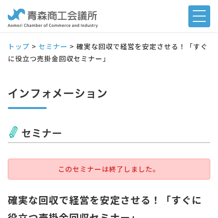
トップ
>
セミナー
>
確実な回収で経営を安定させる！「すぐ
に役立つ売掛金回収セミナー」
インフォメーション
セミナー
このセミナーは終了しました。
確実な回収で経営を安定させる！「すぐに
役立つ売掛金回収セミナー」