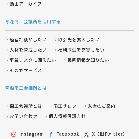
動画アーカイブ
青森商工会議所を活用する
経営相談がしたい
取引先を拡大したい
人材を育成したい
福利厚生を充実したい
事業リスクに備えたい
最新情報が知りたい
その他サービス
青森商工会議所とは
商工会議所とは
商工サロン
入会のご案内
お問い合わせ
個人情報保護方針
Instagram
Facebook
X（旧Twitter）