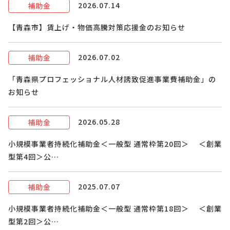
2026.07.14
補助金
【青森市】賃上げ・物価高騰対策応援金のお知らせ
2026.07.02
補助金
「青森県プロフェッショナル人材誘致促進事業費補助金」の
お知らせ
2026.05.28
補助金
小規模事業者持続化補助金＜一般型 通常枠第20回＞ ＜創業
型第4回＞公…
2025.07.07
補助金
小規模事業者持続化補助金＜一般型 通常枠第18回＞ ＜創業
型第2回＞公…