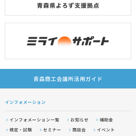
青森商工会議所活用ガイド
インフォメーション
インフォメーション一覧
お知らせ
補助金
検定・試験
セミナー
商談会
イベント