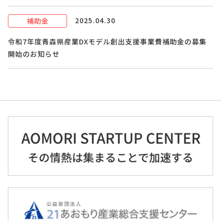
2025.04.30
補助金
令和7年度青森県産業DXモデル創出支援事業費補助金の募集
開始のお知らせ