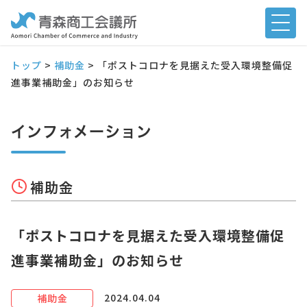
トップ
>
補助金
>
「ポストコロナを見据えた受入環境整備促
進事業補助金」のお知らせ
インフォメーション
補助金
「ポストコロナを見据えた受入環境整備促
進事業補助金」のお知らせ
2024.04.04
補助金