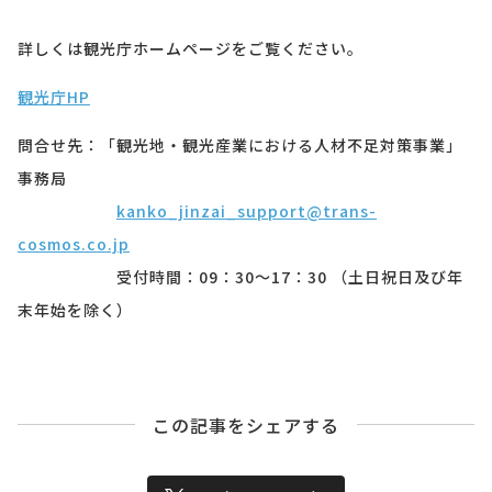
詳しくは観光庁ホームページをご覧ください。
観光庁HP
問合せ先：
「観光地・観光産業における人材不足対策事業」
事務局
kanko_jinzai_support@trans-
cosmos.co.jp
受付時間：09：30～17：30 （土日祝日及び年
末年始を除く）
この記事をシェアする