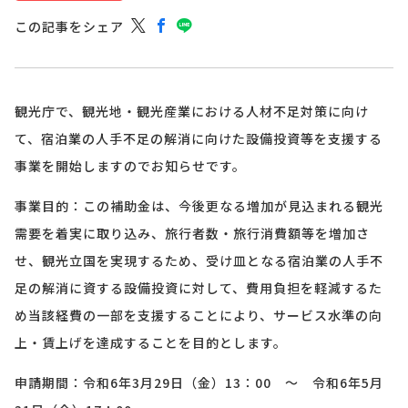
この記事をシェア
観光庁で、観光地・観光産業における人材不足対策に向け
て、宿泊業の人手不足の解消に向けた設備投資等を支援する
事業を開始しますのでお知らせです。
事業目的：この補助金は、今後更なる増加が見込まれる観光
需要を着実に取り込み、旅行者数・旅行消費額等を増加さ
せ、観光立国を実現するため、受け皿となる宿泊業の人手不
足の解消に資する設備投資に対して、費用負担を軽減するた
め当該経費の一部を支援することにより、サービス水準の向
上・賃上げを達成することを目的とします。
申請期間：令和6年3月29日（金）13：00 ～ 令和6年5月