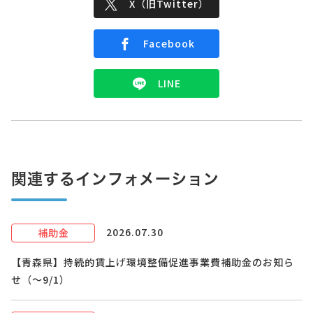
X（旧Twitter）
Facebook
LINE
関連するインフォメーション
2026.07.30
補助金
【青森県】持続的賃上げ環境整備促進事業費補助金のお知ら
せ（～9/1）