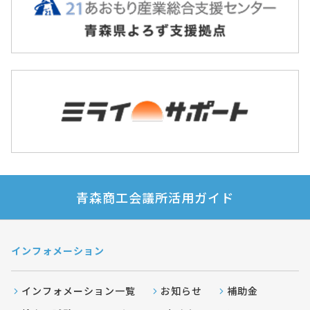
青森商工会議所活用ガイド
インフォメーション
インフォメーション一覧
お知らせ
補助金