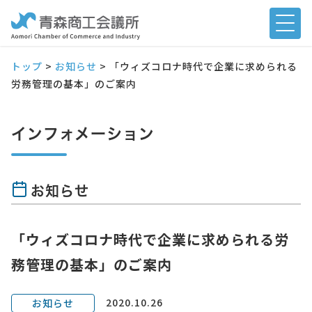
トップ
>
お知らせ
>
「ウィズコロナ時代で企業に求められる
労務管理の基本」のご案内
インフォメーション
お知らせ
「ウィズコロナ時代で企業に求められる労
務管理の基本」のご案内
2020.10.26
お知らせ