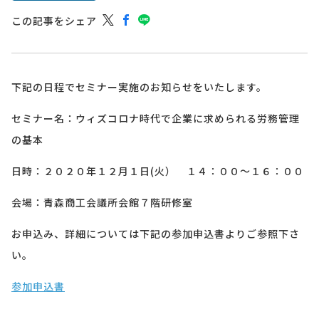
この記事をシェア
下記の日程でセミナー実施のお知らせをいたします。
セミナー名：ウィズコロナ時代で企業に求められる労務管理
の基本
日時：２０２０年１２月１日(火） １４：００～１６：００
会場：青森商工会議所会館７階研修室
お申込み、詳細については下記の参加申込書よりご参照下さ
い。
参加申込書