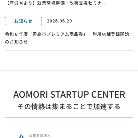
【厚労省より】就業環境整備・改善支援セミナー
2026.06.29
お知らせ
令和８年度「青森市プレミアム商品券」 利用店舗登録開始
のお知らせ