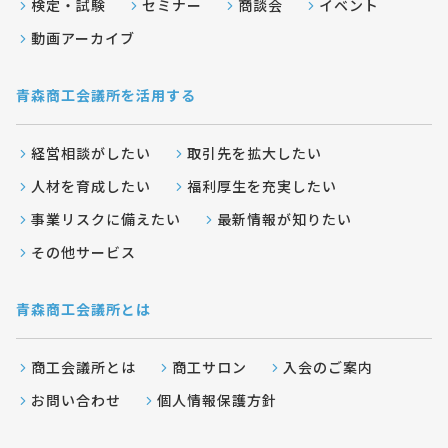
検定・試験
セミナー
商談会
イベント
動画アーカイブ
青森商工会議所を活用する
経営相談がしたい
取引先を拡大したい
人材を育成したい
福利厚生を充実したい
事業リスクに備えたい
最新情報が知りたい
その他サービス
青森商工会議所とは
商工会議所とは
商工サロン
入会のご案内
お問い合わせ
個人情報保護方針