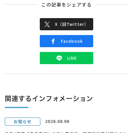
この記事をシェアする
X（旧Twitter）
Facebook
LINE
関連するインフォメーション
2026.08.06
お知らせ