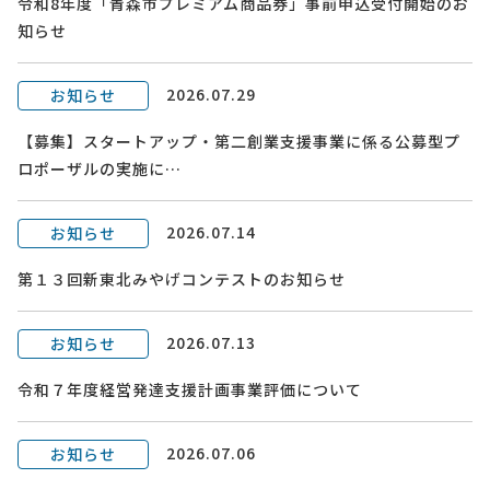
令和8年度「青森市プレミアム商品券」事前申込受付開始のお
知らせ
2026.07.29
お知らせ
【募集】スタートアップ・第二創業支援事業に係る公募型プ
ロポーザルの実施に…
2026.07.14
お知らせ
第１３回新東北みやげコンテストのお知らせ
2026.07.13
お知らせ
令和７年度経営発達支援計画事業評価について
2026.07.06
お知らせ