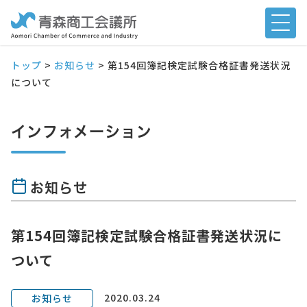
トップ
>
お知らせ
>
第154回簿記検定試験合格証書発送状況
について
インフォメーション
お知らせ
第154回簿記検定試験合格証書発送状況に
ついて
2020.03.24
お知らせ