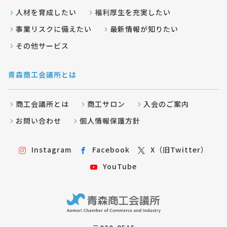
人材を育成したい
福利厚生を充実したい
事業リスクに備えたい
最新情報が知りたい
その他サービス
青森商工会議所とは
商工会議所とは
商工サロン
入会のご案内
お問い合わせ
個人情報保護方針
Instagram
Facebook
X（旧Twitter）
YouTube