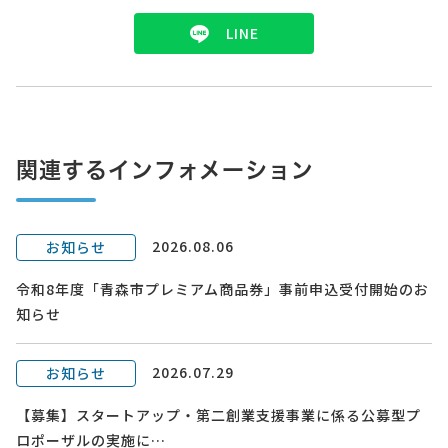
LINE
関連するインフォメーション
2026.08.06
お知らせ
令和8年度「青森市プレミアム商品券」事前申込受付開始のお
知らせ
2026.07.29
お知らせ
【募集】スタートアップ・第二創業支援事業に係る公募型プ
ロポーザルの実施に…