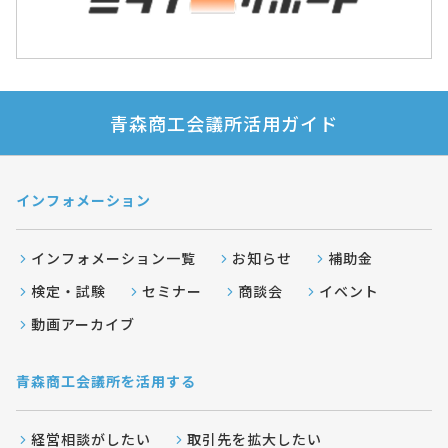
青森商工会議所活用ガイド
インフォメーション
インフォメーション一覧
お知らせ
補助金
検定・試験
セミナー
商談会
イベント
動画アーカイブ
青森商工会議所を活用する
経営相談がしたい
取引先を拡大したい