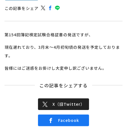
この記事をシェア
第154回簿記検定試験合格証書の発送ですが、
現在遅れており、3月末～4月初旬頃の発送を予定しておりま
す。
皆様にはご迷惑をお掛けし大変申し訳ございません。
この記事をシェアする
X（旧Twitter）
Facebook