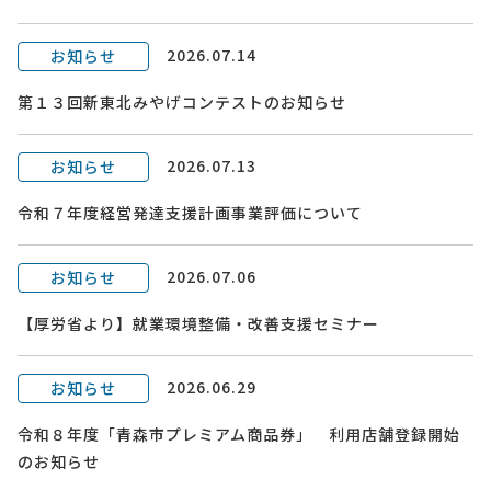
2026.07.14
お知らせ
第１３回新東北みやげコンテストのお知らせ
2026.07.13
お知らせ
令和７年度経営発達支援計画事業評価について
2026.07.06
お知らせ
【厚労省より】就業環境整備・改善支援セミナー
2026.06.29
お知らせ
令和８年度「青森市プレミアム商品券」 利用店舗登録開始
のお知らせ