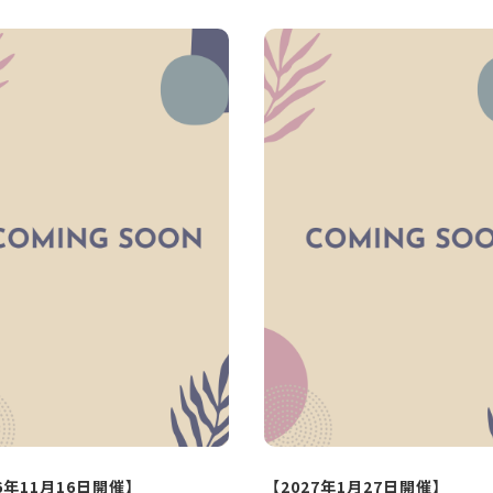
6年11月16日開催】
【2027年1月27日開催】