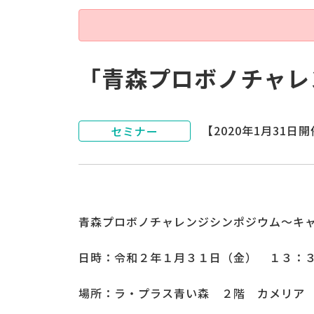
「青森プロボノチャレ
【2020年1月31日
セミナー
青森プロボノチャレンジシンポジウム～キ
日時：令和２年１月３１日（金） １３：
場所：ラ・プラス青い森 ２階 カメリア