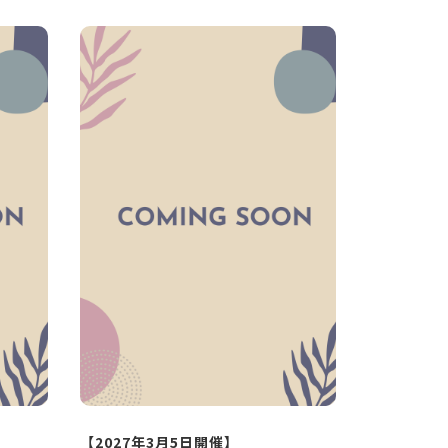
【2027年3月5日開催】