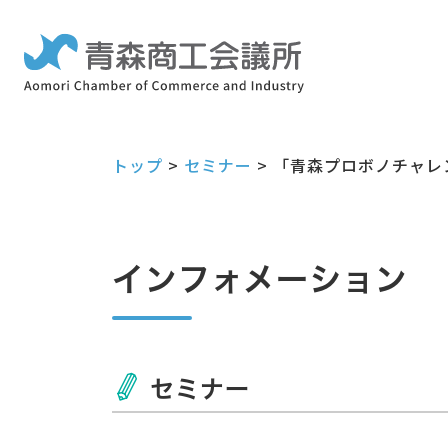
トップ
>
セミナー
>
「青森プロボノチャレ
インフォメーション
セミナー