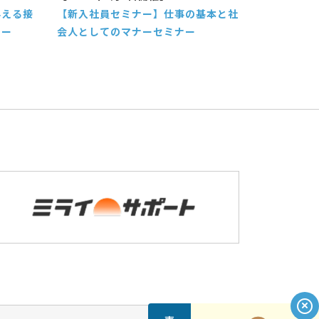
与える接
【新入社員セミナー】仕事の基本と社
ナー
会人としてのマナーセミナー