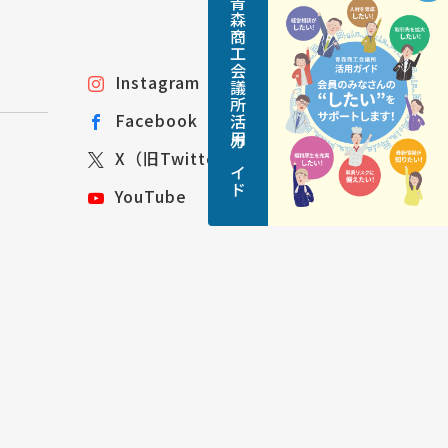
青森商工会議所活用ガイド
Instagram
Facebook
X（旧Twitter）
YouTube