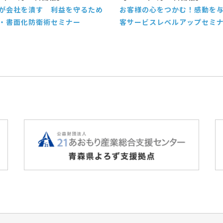
が会社を潰す 利益を守るため
お客様の心をつかむ！感動を
・書面化防衛術セミナー
客サービスレベルアップセミ