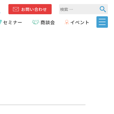
1
お問い合わせ
セミナー
商談会
イベント