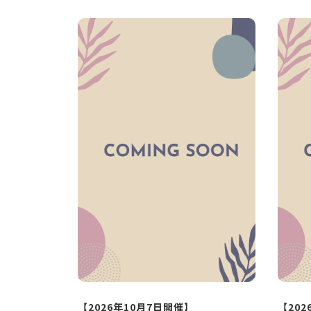
【2026年10月7日開催】
【202