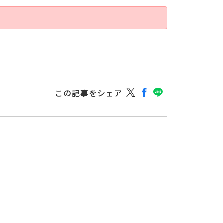
この記事をシェア