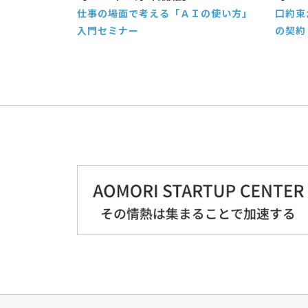
仕事の場面で考える「ＡＩの使い方」
口約束
入門セミナー
の契約