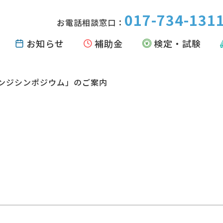
017-734-131
お電話相談窓口：
お知らせ
補助金
検定・試験
ンジシンポジウム」のご案内